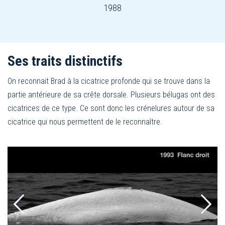
1988
Ses traits distinctifs
On reconnait Brad à la cicatrice profonde qui se trouve dans la
partie antérieure de sa crête dorsale. Plusieurs bélugas ont des
cicatrices de ce type. Ce sont donc les crénelures autour de sa
cicatrice qui nous permettent de le reconnaître.