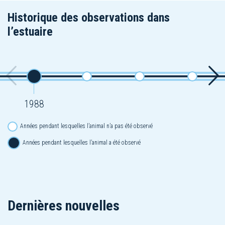
Historique des observations dans
l’estuaire
1988
Années pendant lesquelles l’animal n’a pas été observé
Années pendant lesquelles l’animal a été observé
Dernières nouvelles