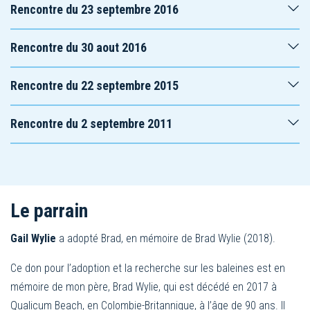
Rencontre du 23 septembre 2016
Rencontre du 30 aout 2016
Rencontre du 22 septembre 2015
Rencontre du 2 septembre 2011
Le parrain
Gail Wylie
a adopté Brad, en mémoire de Brad Wylie (2018).
Ce don pour l’adoption et la recherche sur les baleines est en
mémoire de mon père, Brad Wylie, qui est décédé en 2017 à
Qualicum Beach, en Colombie-Britannique, à l’âge de 90 ans. Il