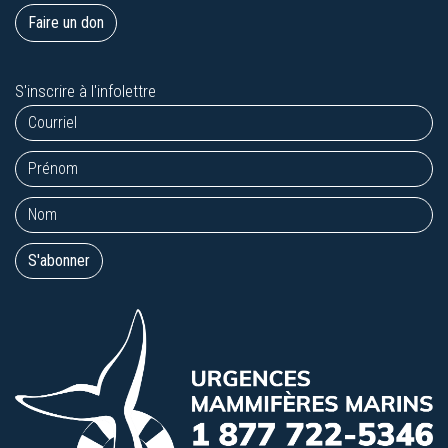
Faire un don
S'inscrire à l'infolettre