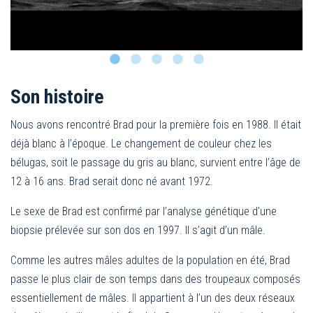
Son histoire
Nous avons rencontré Brad pour la première fois en 1988. Il était
déjà blanc à l’époque. Le changement de couleur chez les
bélugas, soit le passage du gris au blanc, survient entre l’âge de
12 à 16 ans. Brad serait donc né avant 1972.
Le sexe de Brad est confirmé par l’analyse génétique d’une
biopsie prélevée sur son dos en 1997. Il s’agit d’un mâle.
Comme les autres mâles adultes de la population en été, Brad
passe le plus clair de son temps dans des troupeaux composés
essentiellement de mâles. Il appartient à l’un des deux réseaux