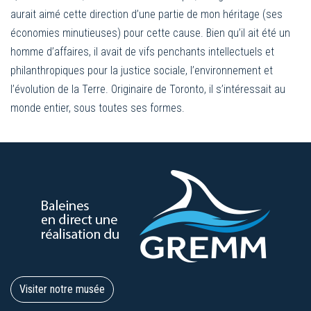
aurait aimé cette direction d’une partie de mon héritage (ses
économies minutieuses) pour cette cause. Bien qu’il ait été un
homme d’affaires, il avait de vifs penchants intellectuels et
philanthropiques pour la justice sociale, l’environnement et
l’évolution de la Terre. Originaire de Toronto, il s’intéressait au
monde entier, sous toutes ses formes.
Visiter notre musée