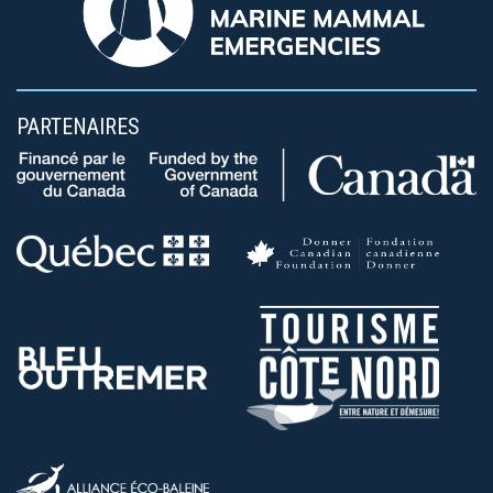
PARTENAIRES