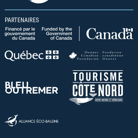
PARTENAIRES