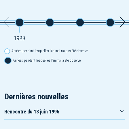
1989
Années pendant lesquelles l’animal n’a pas été observé
Années pendant lesquelles l’animal a été observé
Dernières nouvelles
Rencontre du 13 juin 1996