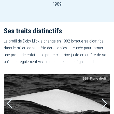
1989
Ses traits distinctifs
Le profil de Doby Mick a changé en 1992 lorsque sa cicatrice
dans le milieu de sa crête dorsale s’est creusée pour former
une profonde entaille. La petite cicatrice juste en arrière de sa
crête est également visible des deux flancs également.