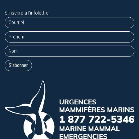
S'inscrire à l'infolettre