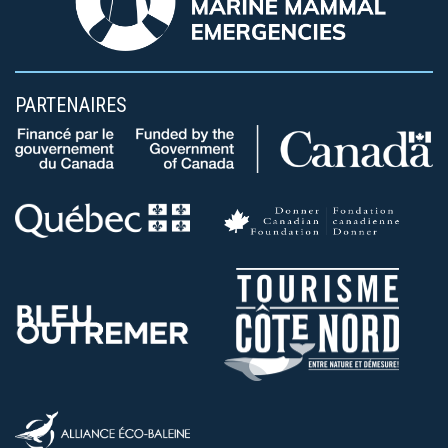
PARTENAIRES