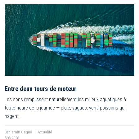
Entre deux tours de moteur
Les sons remplissent naturellement les milieux aquatiques à
toute heure de la journée — pluie, vagues, vent, poissons qui
nagent,…
Benjamin Gagné
|
Actualité
5/8/2026