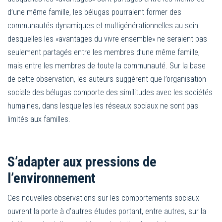
d’une même famille, les bélugas pourraient former des
communautés dynamiques et multigénérationnelles au sein
desquelles les «avantages du vivre ensemble» ne seraient pas
seulement partagés entre les membres d’une même famille,
mais entre les membres de toute la communauté. Sur la base
de cette observation, les auteurs suggèrent que l’organisation
sociale des bélugas comporte des similitudes avec les sociétés
humaines, dans lesquelles les réseaux sociaux ne sont pas
limités aux familles.
S’adapter aux pressions de
l’environnement
Ces nouvelles observations sur les comportements sociaux
ouvrent la porte à d’autres études portant, entre autres, sur la