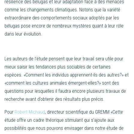
résilience des bélugas et leur adaptation face à des menaces
comme les changements climatiques. Notons que la variété
extraordinaire des comportements sociaux adoptés par les
bélugas pose encore de nombreux mystères quant à leur rôle
dans leur évolution.
Les auteurs de l’étude pensent que leur travail sera utile pour
mieux saisir les tendances plus sociables de certaines
espèces. «Comment les individus apprennent-ils des autres?» et
«comment les cultures animales émergent-elles?» sont des
questions pour lesquelles il faudra encore plusieurs travaux de
recherche avant d’obtenir des résultats plus précis.
Pour
Robert Michaud
, directeur scientifique du GREMM «Cette
étude offre un cadre théorique stimulant qui s’ajoute aux
possibilités que nous pouvons envisager dans notre étude de