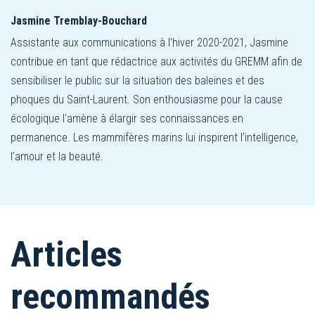
Jasmine Tremblay-Bouchard
Assistante aux communications à l’hiver 2020-2021, Jasmine
contribue en tant que rédactrice aux activités du GREMM afin de
sensibiliser le public sur la situation des baleines et des
phoques du Saint-Laurent. Son enthousiasme pour la cause
écologique l'amène à élargir ses connaissances en
permanence. Les mammifères marins lui inspirent l’intelligence,
l’amour et la beauté.
Articles
recommandés