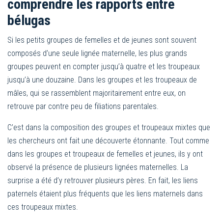
comprendre les rapports entre
bélugas
Si les petits groupes de femelles et de jeunes sont souvent
composés d’une seule lignée maternelle, les plus grands
groupes peuvent en compter jusqu’à quatre et les troupeaux
jusqu’à une douzaine. Dans les groupes et les troupeaux de
mâles, qui se rassemblent majoritairement entre eux, on
retrouve par contre peu de filiations parentales.
C’est dans la composition des groupes et troupeaux mixtes que
les chercheurs ont fait une découverte étonnante. Tout comme
dans les groupes et troupeaux de femelles et jeunes, ils y ont
observé la présence de plusieurs lignées maternelles. La
surprise a été d’y retrouver plusieurs pères. En fait, les liens
paternels étaient plus fréquents que les liens maternels dans
ces troupeaux mixtes.