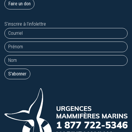
Faire un don
S'inscrire à l'infolettre