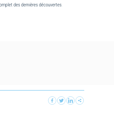
t complet des dernières découvertes.