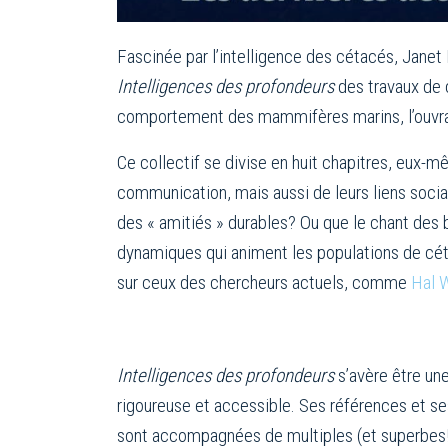
Fascinée par l’intelligence des cétacés, Janet
Intelligences des profondeurs
des travaux de 
comportement des mammifères marins, l’ouvrage
Ce collectif se divise en huit chapitres, eux-mê
communication, mais aussi de leurs liens socia
des « amitiés » durables? Ou que le chant des 
dynamiques qui animent les populations de céta
sur ceux des chercheurs actuels, comme
Hal 
Intelligences des profondeurs
s’avère être une
rigoureuse et accessible. Ses références et s
sont accompagnées de multiples (et superbes