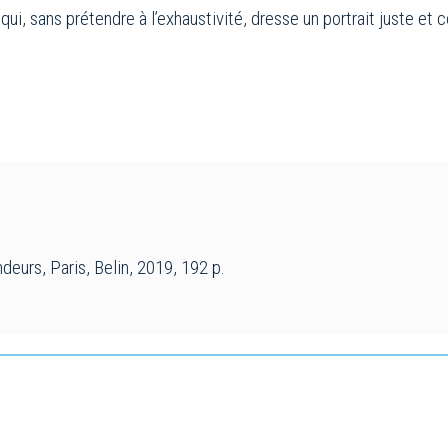
 qui, sans prétendre à l’exhaustivité, dresse un portrait juste e
deurs, Paris, Belin, 2019, 192 p.