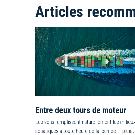
Articles recom
Entre deux tours de moteur
Les sons remplissent naturellement les milieu
aquatiques à toute heure de la journée — pluie,