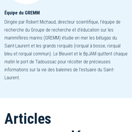
Équipe du GREMM
Dirigée par Robert Michaud, directeur scientifique, l’équipe de
recherche du Groupe de recherche et d’éducation sur les
mammifères marins (GREMM) étudie en mer les bélugas du
Saint-Laurent et les grands rorquals (rorqual à bosse, rorqual
bleu et rorqual commun). Le Bleuvet et le BpJAM quittent chaque
matin le port de Tadoussac pour récolter de précieuses
informations sur la vie des baleines de l’estuaire du Saint-
Laurent.
Articles