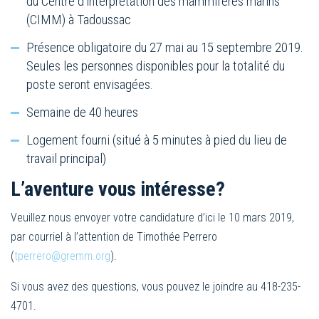
du Centre d’interprétation des mammifères marins
(CIMM) à Tadoussac
Présence obligatoire du 27 mai au 15 septembre 2019.
Seules les personnes disponibles pour la totalité du
poste seront envisagées.
Semaine de 40 heures
Logement fourni (situé à 5 minutes à pied du lieu de
travail principal)
L’aventure vous intéresse?
Veuillez nous envoyer votre candidature d’ici le 10 mars 2019,
par courriel à l’attention de Timothée Perrero
(
tperrero@gremm.org
).
Si vous avez des questions, vous pouvez le joindre au 418-235-
4701.