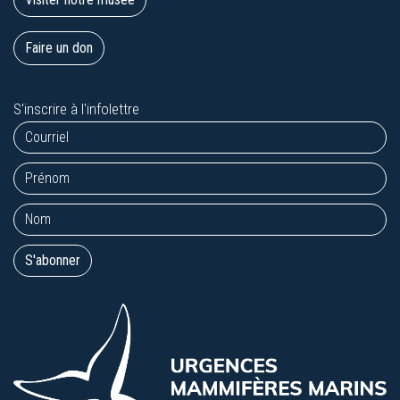
Faire un don
S'inscrire à l'infolettre