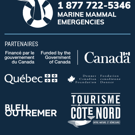
PARTENAIRES