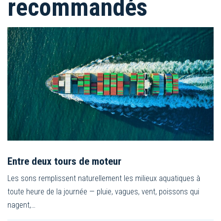
recommandés
Entre deux tours de moteur
Les sons remplissent naturellement les milieux aquatiques à
toute heure de la journée — pluie, vagues, vent, poissons qui
nagent,…