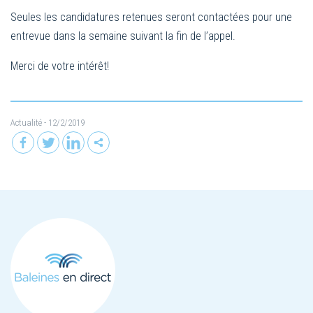
Seules les candidatures retenues seront contactées pour une
entrevue dans la semaine suivant la fin de l’appel.
Merci de votre intérêt!
Actualité
- 12/2/2019