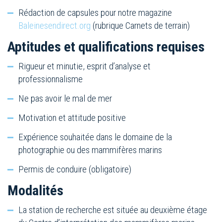
Rédaction de capsules pour notre magazine
Baleinesendirect.org
(rubrique Carnets de terrain)
Aptitudes et qualifications requises
Rigueur et minutie, esprit d’analyse et
professionnalisme
Ne pas avoir le mal de mer
Motivation et attitude positive
Expérience souhaitée dans le domaine de la
photographie ou des mammifères marins
Permis de conduire (obligatoire)
Modalités
La station de recherche est située au deuxième étage