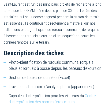
Saint-Laurent est l’un des principaux projets de recherche à long
terme que le GREMM mène depuis plus de 30 ans. Le rôle des
stagiaires qui nous accompagnent pendant la saison de terrain
est essentiel. Ils contribuent directement à mettre à jour nos
collections photographiques de rorquals communs, de rorquals
à bosse et de rorquals bleus, en allant acquérir de nouvelles
données/photos sur le terrain.
Description des tâches
Photo-identification de rorquals communs, rorquals
bleus et rorquals à bosse depuis les bateaux d’excursion
Gestion de bases de données (Excel)
Travail de laboratoire d’analyse photo (appariement)
Capsules d’interprétation pour les visiteurs du
Centre
d’interprétation des mammifères marins