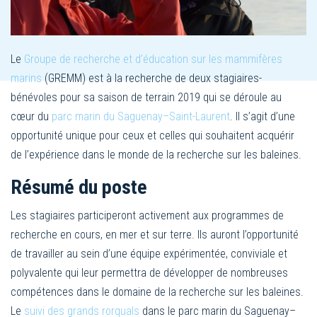
Le
Groupe de recherche et d’éducation sur les mammifères
marins
(GREMM) est à la recherche de deux stagiaires-
bénévoles pour sa saison de terrain 2019 qui se déroule au
cœur du
parc marin du Saguenay–Saint-Laurent
. Il s’agit d’une
opportunité unique pour ceux et celles qui souhaitent acquérir
de l’expérience dans le monde de la recherche sur les baleines.
Résumé du poste
Les stagiaires participeront activement aux programmes de
recherche en cours, en mer et sur terre. Ils auront l’opportunité
de travailler au sein d’une équipe expérimentée, conviviale et
polyvalente qui leur permettra de développer de nombreuses
compétences dans le domaine de la recherche sur les baleines.
Le
suivi des grands rorquals
dans le parc marin du Saguenay–