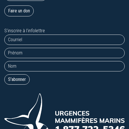
Faire un don
S'inscrire à l'infolettre