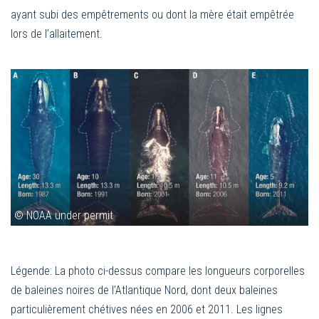
ayant subi des empêtrements ou dont la mère était empêtrée
lors de l’allaitement.
© NOAA under permit
Légende: La photo ci-dessus compare les longueurs corporelles
de baleines noires de l’Atlantique Nord, dont deux baleines
particulièrement chétives nées en 2006 et 2011. Les lignes