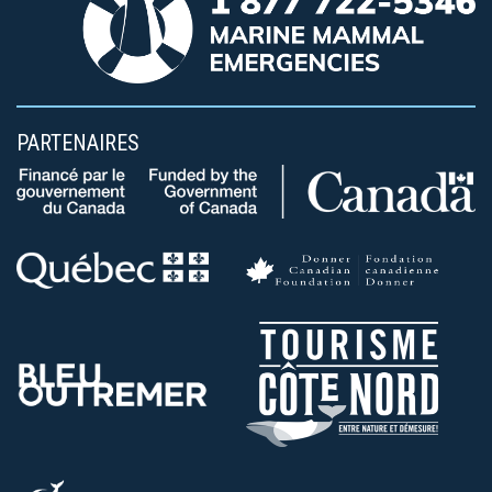
PARTENAIRES