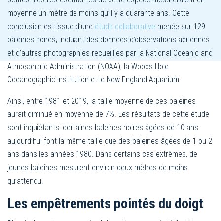
moyenne un mètre de moins qu’il y a quarante ans. Cette
conclusion est issue d’une
étude collaborative
menée sur 129
baleines noires,
incluant des données d’observations aériennes
et d’autres photographies recueillies par la National Oceanic and
Atmospheric Administration (NOAA), la Woods Hole
Oceanographic Institution et le New England Aquarium.
Ainsi, entre 1981 et 2019, la taille moyenne de ces baleines
aurait diminué en moyenne de 7%.
Les résultats de cette étude
sont inquiétants:
certaines baleines noires âgées de 10 ans
aujourd’hui font la même taille que des baleines âgées de 1 ou 2
ans dans les années 1980. Dans certains cas extrêmes, de
jeunes baleines mesurent environ deux mètres de moins
qu’attendu.
Les empêtrements pointés du doigt