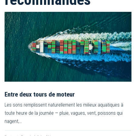
Entre deux tours de moteur
Les sons remplissent naturellement les milieux aquatiques à
toute heure de la journée — pluie, vagues, vent, poissons qui
nagent,…