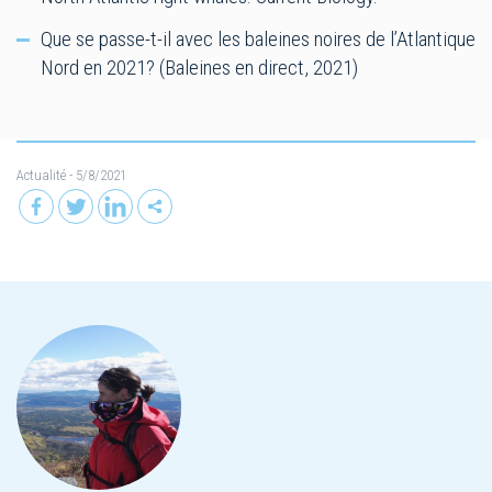
Que se passe-t-il avec les baleines noires de l’Atlantique
Nord en 2021? (Baleines en direct, 2021)
Actualité
- 5/8/2021