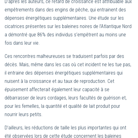
D’après les auteurs, ce retard de croissance est attribuable aux
empêtrements dans des engins de pêche, qui entrainent des
dépenses énergétiques supplémentaires. Une étude sur les
cicatrices présentes sur les baleines noires de l’Atlantique Nord
a démontré que 86% des individus s’empêtrent au moins une
fois dans leur vie.
Ces rencontres malheureuses se traduisent parfois par des
décès. Mais, même dans les cas où cet incident ne les tue pas,
il entraine des dépenses énergétiques supplémentaires qui
nuisent à la croissance et au taux de reproduction. Cet
épuisement affecterait également leur capacité à se
débarrasser de leurs cordages, leurs facultés de guérison et,
pour les femelles, la quantité et qualité de lait produit pour
nourrir leurs petits.
D’ailleurs, les réductions de taille les plus importantes qui ont
été observées lors de cette étude concernent les baleines