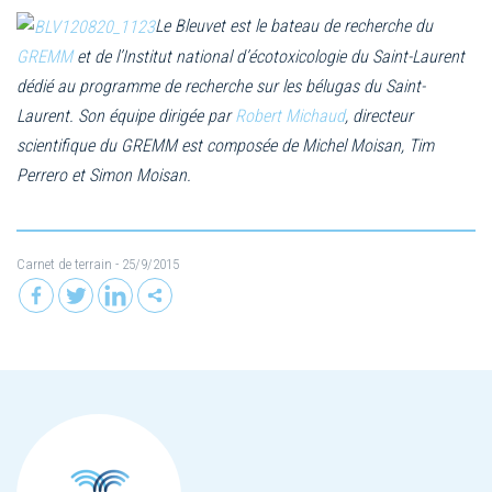
Le Bleuvet est le bateau de recherche du
GREMM
et de l’Institut national d’écotoxicologie du Saint-Laurent
dédié au programme de recherche sur les bélugas du Saint-
Laurent. Son équipe dirigée par
Robert Michaud
, directeur
scientifique du GREMM est composée de Michel Moisan, Tim
Perrero et Simon Moisan.
Carnet de terrain
- 25/9/2015