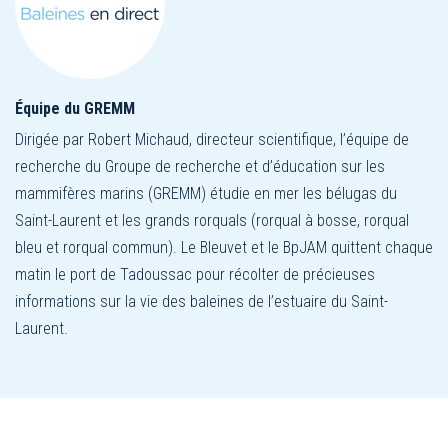
Équipe du GREMM
Dirigée par Robert Michaud, directeur scientifique, l’équipe de
recherche du Groupe de recherche et d’éducation sur les
mammifères marins (GREMM) étudie en mer les bélugas du
Saint-Laurent et les grands rorquals (rorqual à bosse, rorqual
bleu et rorqual commun). Le Bleuvet et le BpJAM quittent chaque
matin le port de Tadoussac pour récolter de précieuses
informations sur la vie des baleines de l’estuaire du Saint-
Laurent.