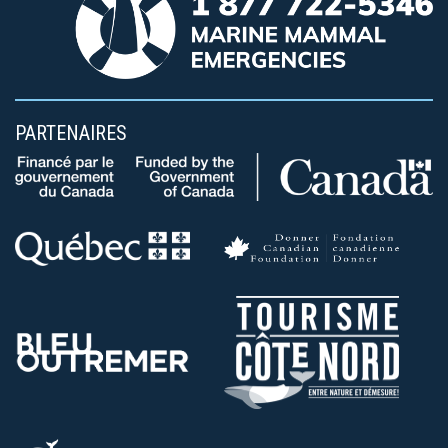
PARTENAIRES