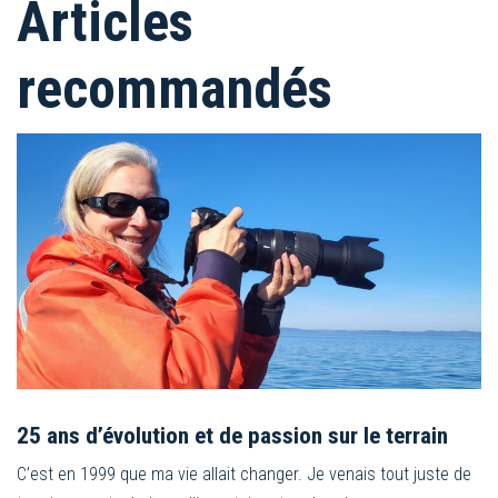
Articles
recommandés
25 ans d’évolution et de passion sur le terrain
C’est en 1999 que ma vie allait changer. Je venais tout juste de