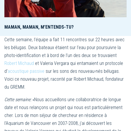
MAMAN, MAMAN, M’ENTENDS-TU?
Cette semaine, l’équipe a fait 11 rencontres sur 22 heures avec
les bélugas. Deux bateaux étaient sur l’eau pour poursuivre la
photo-identification et à bord de l’un des deux se trouvaient
Robert Michaud
et Valeria Vergara qui entamaient un protocole
d’
acoustique passive
sur les sons des nouveau-nés bélugas.
Voici ce nouveau projet, raconté par Robert Michaud, fondateur
du GREMM.
Cette semaine:
«Nous accueillons une collaboratrice de longue
date et nous relançons un projet qui nous est particulièrement
cher. Lors de mon séjour de chercheur en résidence à
l’Aquarium de Vancouver en 2007-2008, j’ai découvert les