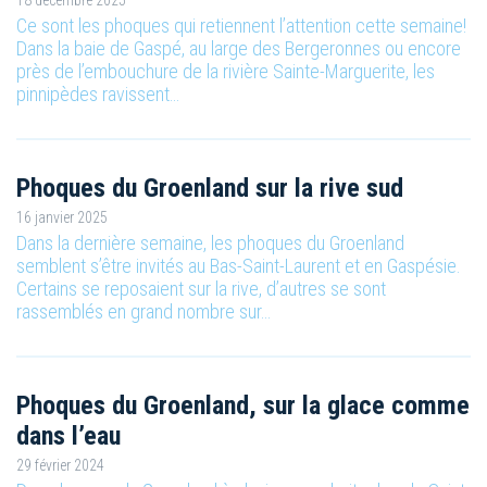
Ce sont les phoques qui retiennent l’attention cette semaine!
Dans la baie de Gaspé, au large des Bergeronnes ou encore
près de l’embouchure de la rivière Sainte-Marguerite, les
pinnipèdes ravissent…
Phoques du Groenland sur la rive sud
16 janvier 2025
Dans la dernière semaine, les phoques du Groenland
semblent s’être invités au Bas-Saint-Laurent et en Gaspésie.
Certains se reposaient sur la rive, d’autres se sont
rassemblés en grand nombre sur…
Phoques du Groenland, sur la glace comme
dans l’eau
29 février 2024