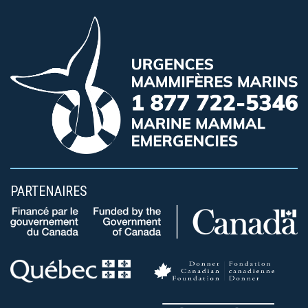
PARTENAIRES