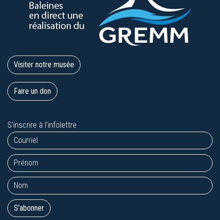
Visiter notre musée
Faire un don
S'inscrire à l'infolettre