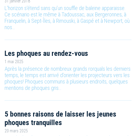
31 janvier 2018
L’horizon s’étend sans qu’un souffle de baleine apparaisse.
Ce scénario est le même à Tadoussac, aux Bergeronnes, à
Franquelin, à Sept-Îles, à Rimouski, à Gaspé et à Newport, où
nos…
Les phoques au rendez-vous
1 mai 2025
Après la présence de nombreux grands rorquals les derniers
temps, le temps est arrivé d’orienter les projecteurs vers les
phoques! Phoques communs à plusieurs endroits, quelques
mentions de phoques gris…
5 bonnes raisons de laisser les jeunes
phoques tranquilles
20 mars 2025