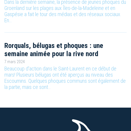
Dans la dernière semaine, la présence de jeunes phoques du
Groenland sur les plages aux Îles-de-la-Madeleine et en
Gaspésie a fait le tour des médias et des réseaux sociaux.
En…
Rorquals, bélugas et phoques : une
semaine animée pour la rive nord
7 mars 2024
Beaucoup d'action dans le Saint-Laurent en ce début de
mars! Plusieurs bélugas ont été aperçus au niveau des
Escoumins. Quelques phoques communs sont également de
la partie, mais ce sont…