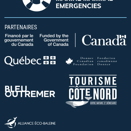
PARTENAIRES