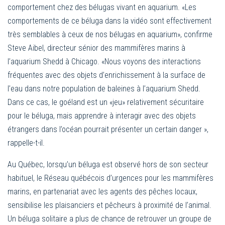
comportement chez des bélugas vivant en aquarium. «Les
comportements de ce béluga dans la vidéo sont effectivement
très semblables à ceux de nos bélugas en aquarium», confirme
Steve Aibel, directeur sénior des mammifères marins à
l’aquarium Shedd à Chicago. «Nous voyons des interactions
fréquentes avec des objets d’enrichissement à la surface de
l’eau dans notre population de baleines à l’aquarium Shedd.
Dans ce cas, le goéland est un «jeu» relativement sécuritaire
pour le béluga, mais apprendre à interagir avec des objets
étrangers dans l’océan pourrait présenter un certain danger »,
rappelle-t-il.
Au Québec, lorsqu’un béluga est observé hors de son secteur
habituel, le Réseau québécois d’urgences pour les mammifères
marins, en partenariat avec les agents des pêches locaux,
sensibilise les plaisanciers et pêcheurs à proximité de l’animal.
Un béluga solitaire a plus de chance de retrouver un groupe de