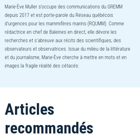
Marie-Ève Muller s’occupe des communications du GREMM
depuis 2017 et est porte-parole du Réseau québécois
d'urgences pour les mammifères marins (RQUMM). Comme
rédactrice en chef de Baleines en direct, elle dévore les
recherches et s’abreuve aux récits des scientifiques, des
observateurs et observatrices. Issue du milieu de la littérature
et du journalisme, Marie-Ève cherche à mettre en mots et en
images la fragile réalité des cétacés.
Articles
recommandés