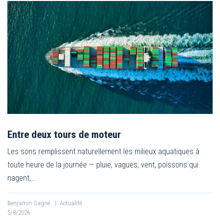
Entre deux tours de moteur
Les sons remplissent naturellement les milieux aquatiques à
toute heure de la journée — pluie, vagues, vent, poissons qui
nagent,…
Benjamin Gagné
|
Actualité
5/8/2026