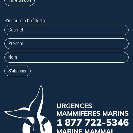
Faire un don
S'inscrire à l'infolettre