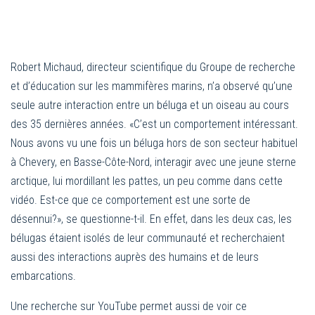
Robert Michaud, directeur scientifique du Groupe de recherche
et d’éducation sur les mammifères marins, n’a observé qu’une
seule autre interaction entre un béluga et un oiseau au cours
des 35 dernières années. «C’est un comportement intéressant.
Nous avons vu une fois un béluga hors de son secteur habituel
à Chevery, en Basse-Côte-Nord, interagir avec une jeune sterne
arctique, lui mordillant les pattes, un peu comme dans cette
vidéo. Est-ce que ce comportement est une sorte de
désennui?», se questionne-t-il. En effet, dans les deux cas, les
bélugas étaient isolés de leur communauté et recherchaient
aussi des interactions auprès des humains et de leurs
embarcations.
Une recherche sur YouTube permet aussi de voir ce