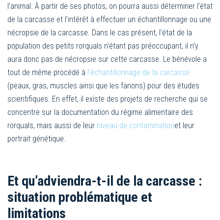
l’animal. À partir de ses photos, on pourra aussi déterminer l’état
de la carcasse et l’intérêt à effectuer un échantillonnage ou une
nécropsie de la carcasse. Dans le cas présent, l’état de la
population des petits rorquals n’étant pas préoccupant, il n’y
aura donc pas de nécropsie sur cette carcasse. Le bénévole a
tout de même procédé à
l’échantillonnage de la carcasse
(peaux, gras, muscles ainsi que les fanons) pour des études
scientifiques. En effet, il existe des projets de recherche qui se
concentre sur la documentation du régime alimentaire des
rorquals, mais aussi de leur
niveau de contamination
et leur
portrait génétique.
Et qu’adviendra-t-il de la carcasse :
situation problématique et
limitations