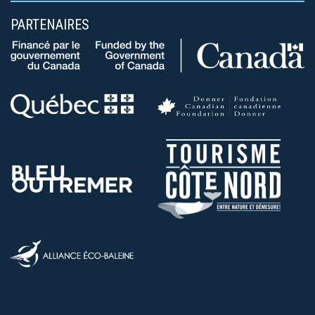
PARTENAIRES