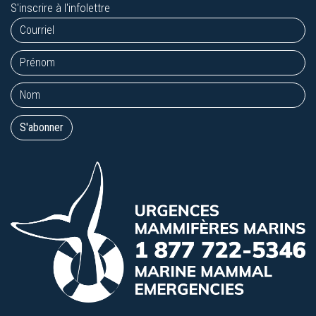
S'inscrire à l'infolettre