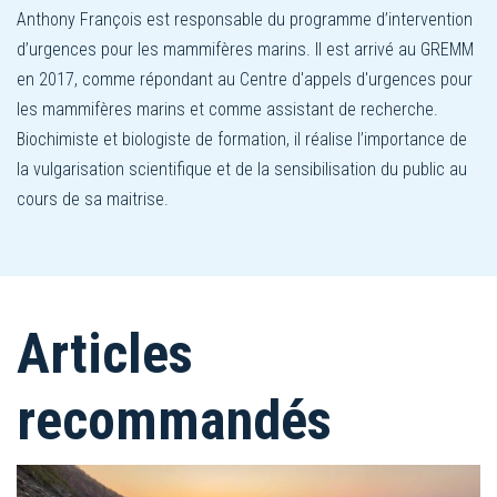
Anthony François est responsable du programme d’intervention
d’urgences pour les mammifères marins. Il est arrivé au GREMM
en 2017, comme répondant au Centre d'appels d'urgences pour
les mammifères marins et comme assistant de recherche.
Biochimiste et biologiste de formation, il réalise l’importance de
la vulgarisation scientifique et de la sensibilisation du public au
cours de sa maitrise.
Articles
recommandés