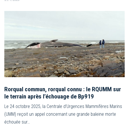
Rorqual commun, rorqual connu : le RQUMM sur
le terrain après l’échouage de Bp919
Le 24 octobre 2025, la Centrale d’Urgences Mammifères Marins
(UMM) reçoit un appel concernant une grande baleine morte
échouée sur…