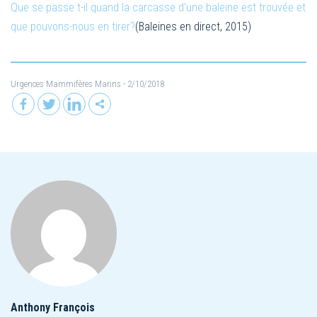
Que se passe t-il quand la carcasse d’une baleine est trouvée et
que pouvons-nous en tirer?
(Baleines en direct, 2015)
Urgences Mammifères Marins
- 2/10/2018
Anthony François