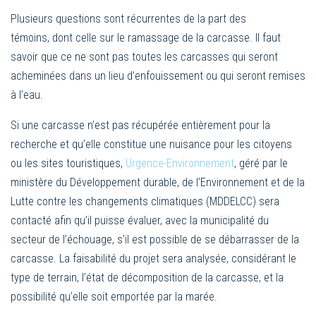
Plusieurs questions sont récurrentes de la part des
témoins, dont celle sur le ramassage de la carcasse. Il faut
savoir que ce ne sont pas toutes les carcasses qui seront
acheminées dans un lieu d’enfouissement ou qui seront remises
à l’eau.
Si une carcasse n’est pas récupérée entièrement pour la
recherche et qu’elle constitue une nuisance pour les citoyens
ou les sites touristiques,
Urgence-Environnement
, géré par le
ministère du Développement durable, de l’Environnement et de la
Lutte contre les changements climatiques (MDDELCC) sera
contacté afin qu’il puisse évaluer, avec la municipalité du
secteur de l’échouage, s’il est possible de se débarrasser de la
carcasse. La faisabilité du projet sera analysée, considérant le
type de terrain, l’état de décomposition de la carcasse, et la
possibilité qu’elle soit emportée par la marée.