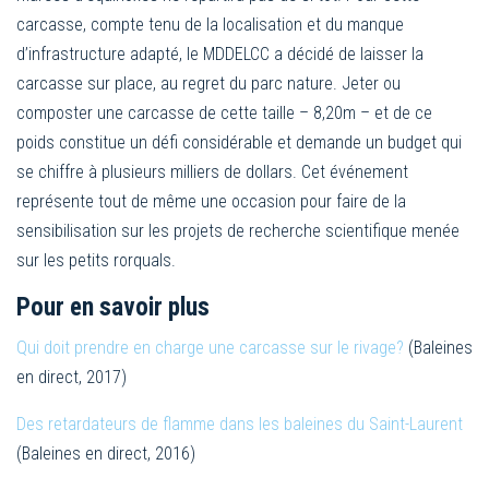
carcasse, compte tenu de la localisation et du manque
d’infrastructure adapté, le MDDELCC a décidé de laisser la
carcasse sur place, au regret du parc nature. Jeter ou
composter une carcasse de cette taille – 8,20m – et de ce
poids constitue un défi considérable et demande un budget qui
se chiffre à plusieurs milliers de dollars. Cet événement
représente tout de même une occasion pour faire de la
sensibilisation sur les projets de recherche scientifique menée
sur les petits rorquals.
Pour en savoir plus
Qui doit prendre en charge une carcasse sur le rivage?
(Baleines
en direct, 2017)
Des retardateurs de flamme dans les baleines du Saint-Laurent
(Baleines en direct, 2016)