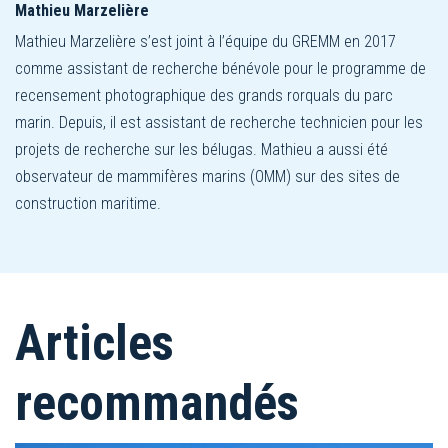
Mathieu Marzelière
Mathieu Marzelière s’est joint à l’équipe du GREMM en 2017
comme assistant de recherche bénévole pour le programme de
recensement photographique des grands rorquals du parc
marin. Depuis, il est assistant de recherche technicien pour les
projets de recherche sur les bélugas. Mathieu a aussi été
observateur de mammifères marins (OMM) sur des sites de
construction maritime.
Articles
recommandés