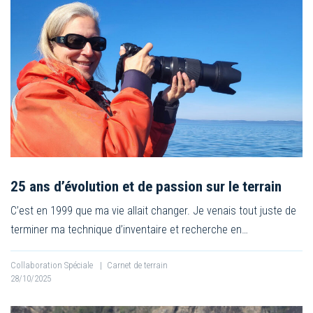
25 ans d’évolution et de passion sur le terrain
C’est en 1999 que ma vie allait changer. Je venais tout juste de
terminer ma technique d’inventaire et recherche en…
Collaboration Spéciale
|
Carnet de terrain
28/10/2025