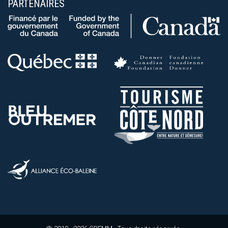
PARTENAIRES