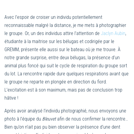
Avec l’espoir de croiser un individu potentiellement
reconnaissable malgré la distance, je me mets à photographier
le groupe. Or, un des individus attire l’attention de
Jaclyn Aubin
,
étudiante à la maitrise sur les bélugas et codirigée par le
GREMM, présente elle aussi sur le bateau où je me trouve. À
notre grande surprise, entre deux bélugas, la présence d’un
animal plus foncé qui suit le cycle de respiration du groupe sort
du lot. La rencontre rapide dure quelques respirations avant que
le groupe ne reparte en plongée en direction du fiord.
L’excitation est à son maximum, mais pas de conclusion trop
hâtive !
Après avoir analysé l’individu photographié, nous envoyons une
photo à l’équipe du
Bleuvet
afin de nous confirmer la rencontre…
Bien qu’on n’ait pas pu bien observer la présence d’une dent