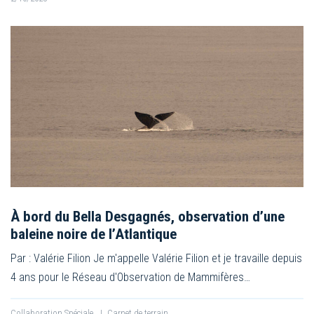
À bord du Bella Desgagnés, observation d’une
baleine noire de l’Atlantique
Par : Valérie Filion Je m'appelle Valérie Filion et je travaille depuis
4 ans pour le Réseau d'Observation de Mammifères…
Collaboration Spéciale
|
Carnet de terrain