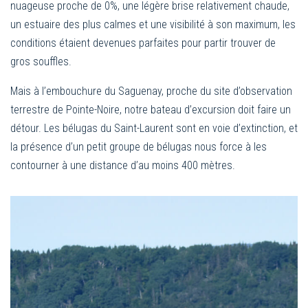
nuageuse proche de 0%, une légère brise relativement chaude,
un estuaire des plus calmes et une visibilité à son maximum, les
conditions étaient devenues parfaites pour partir trouver de
gros souffles.
Mais à l’embouchure du Saguenay, proche du site d’observation
terrestre de Pointe-Noire, notre bateau d’excursion doit faire un
détour. Les bélugas du Saint-Laurent sont en voie d’extinction, et
la présence d’un petit groupe de bélugas nous force à les
contourner à une distance d’au moins 400 mètres.