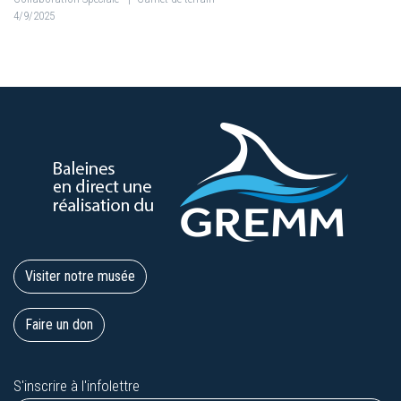
4/9/2025
Visiter notre musée
Faire un don
S'inscrire à l'infolettre