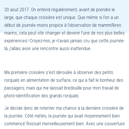
20 aout 2017. On entend régulièrement, avant de prendre le
large, que chaque croisière est unique. Que même si l’on a un
début de journée moins propice à l’observation de mammifères
marins, cela peut vite changer et devenir l’une de nos plus belles
expériences ! Croyez-moi, je n’avais jamais cru que cette journée-
là, j’allais avoir une rencontre aussi inattendue.
Ma première croisière s’est déroulée à observer des petits
rorquals en alimentation de surface, ce qui a fait le bonheur des
passagers, mais qui me laissait bredouille pour mon travail de
photo-identification des grands rorquals.
Je décide donc de retenter ma chance à la dernière croisière de
la journée. Côté météo, la journée qui avait moyennement bien
commencé finissait merveilleusement bien. Avec une couverture