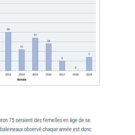
iron 75 seraient des femelles en âge de se
de baleineaux observé chaque année est donc