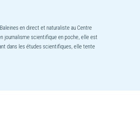
leines en direct et naturaliste au Centre
 journalisme scientifique en poche, elle est
nt dans les études scientifiques, elle tente