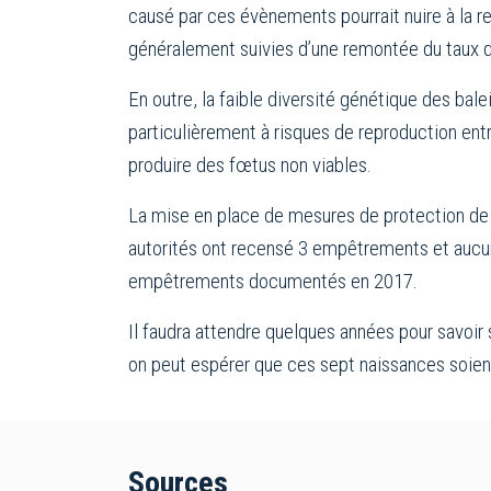
causé par ces évènements pourrait nuire à la 
généralement suivies d’une remontée du taux d
En outre, la faible diversité génétique des bale
particulièrement à risques de reproduction en
produire des fœtus non viables.
La mise en place de mesures de protection de 
autorités ont recensé 3 empêtrements et aucun
empêtrements documentés en 2017.
Il faudra attendre quelques années pour savoir
on peut espérer que ces sept naissances soie
Sources