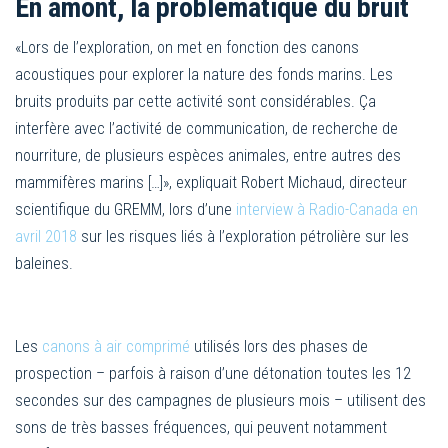
En amont, la problématique du bruit
«Lors de l’exploration, on met en fonction des canons
acoustiques pour explorer la nature des fonds marins. Les
bruits produits par cette activité sont considérables. Ça
interfère avec l’activité de communication, de recherche de
nourriture, de plusieurs espèces animales, entre autres des
mammifères marins […]», expliquait Robert Michaud, directeur
scientifique du GREMM, lors d’une
interview à Radio-Canada en
avril 2018
sur les risques liés à l’exploration pétrolière sur les
baleines.
Les
canons à air comprimé
utilisés lors des phases de
prospection – parfois à raison d’une détonation toutes les 12
secondes sur des campagnes de plusieurs mois – utilisent des
sons de très basses fréquences, qui peuvent notamment