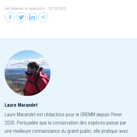
Les baleines en questions
- 22/10/2020
Laure Marandet
Laure Marandet est rédactrice pour le GREMM depuis l'hiver
2020. Persuadée que la conservation des espèces passe par
une meilleure connaissance du grand public, elle pratique avec