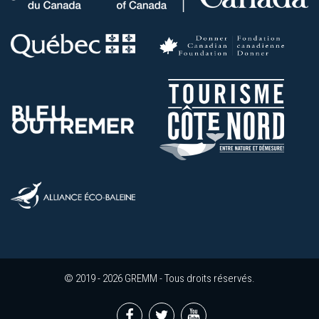
© 2019 - 2026 GREMM - Tous droits réservés.