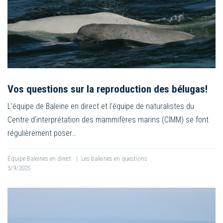
Vos questions sur la reproduction des bélugas!
L’équipe de Baleine en direct et l’équipe de naturalistes du
Centre d’interprétation des mammifères marins (CIMM) se font
régulièrement poser…
Équipe Baleines en direct
|
Les baleines en questions
5/9/2025