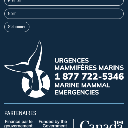
PARTENAIRES