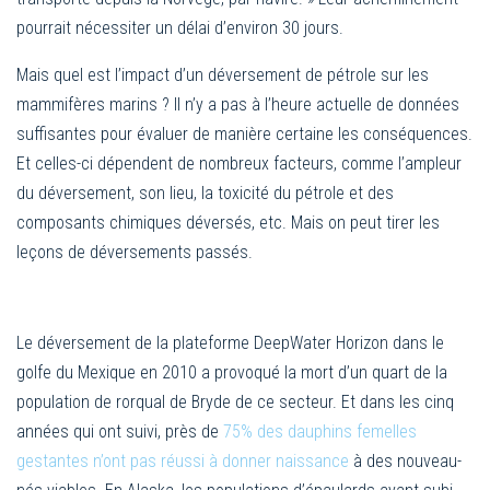
pourrait nécessiter un délai d’environ 30 jours.
Mais quel est l’impact d’un déversement de pétrole sur les
mammifères marins ? Il n’y a pas à l’heure actuelle de données
suffisantes pour évaluer de manière certaine les conséquences.
Et celles-ci dépendent de nombreux facteurs, comme l’ampleur
du déversement, son lieu, la toxicité du pétrole et des
composants chimiques déversés, etc. Mais on peut tirer les
leçons de déversements passés.
Le déversement de la plateforme DeepWater Horizon dans le
golfe du Mexique en 2010 a provoqué la mort d’un quart de la
population de rorqual de Bryde de ce secteur. Et dans les cinq
années qui ont suivi, près de
75% des dauphins femelles
gestantes n’ont pas réussi à donner naissance
à des nouveau-