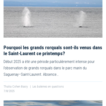
Pourquoi les grands rorquals sont-ils venus dans
le Saint-Laurent ce printemps?
Début 2025 a été une période particulièrement intense pour
l’observation de grands rorquals dans le parc marin du
Saguenay–Saint-Laurent. Absence…
Thalia Cohen Bacry
|
Les baleines en questions
7/8/2025