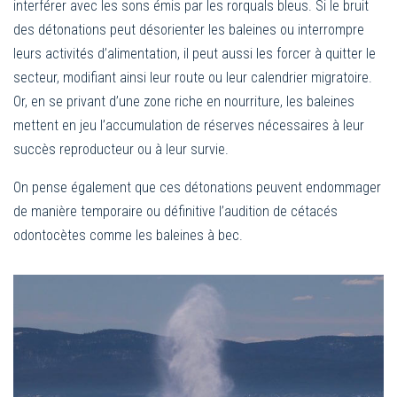
interférer avec les sons émis par les rorquals bleus. Si le bruit
des détonations peut désorienter les baleines ou interrompre
leurs activités d’alimentation, il peut aussi les forcer à quitter le
secteur, modifiant ainsi leur route ou leur calendrier migratoire.
Or, en se privant d’une zone riche en nourriture, les baleines
mettent en jeu l’accumulation de réserves nécessaires à leur
succès reproducteur ou à leur survie.
On pense également que ces détonations peuvent endommager
de manière temporaire ou définitive l’audition de cétacés
odontocètes comme les baleines à bec.