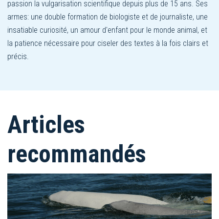
passion la vulgarisation scientifique depuis plus de 15 ans. Ses
armes: une double formation de biologiste et de journaliste, une
insatiable curiosité, un amour d'enfant pour le monde animal, et
la patience nécessaire pour ciseler des textes à la fois clairs et
précis.
Articles
recommandés