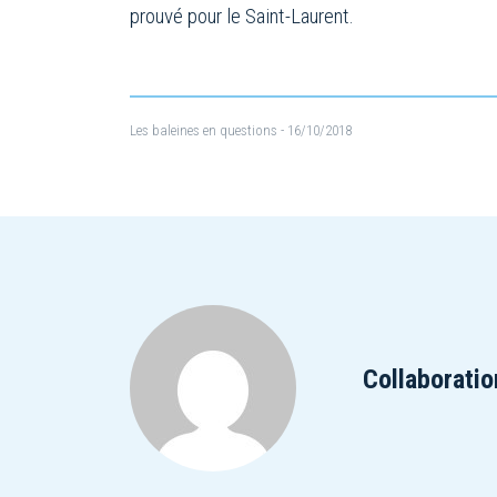
prouvé pour le Saint-Laurent.
Les baleines en questions
- 16/10/2018
Collaboratio