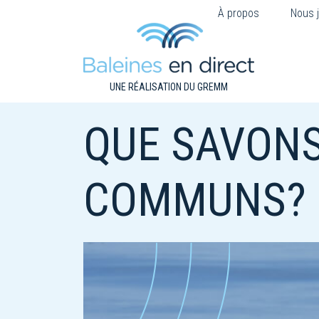
À propos
Nous j
UNE RÉALISATION DU GREMM
QUE SAVON
COMMUNS?