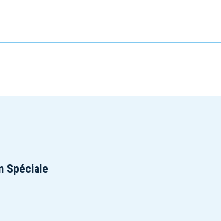
n Spéciale