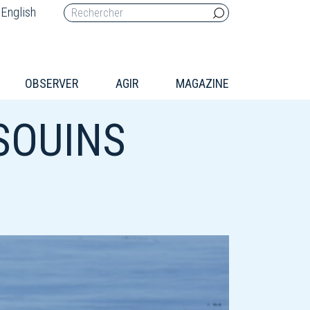
English
OBSERVER
AGIR
MAGAZINE
SOUINS