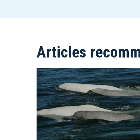
Articles recom