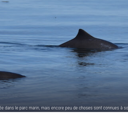
e dans le parc marin, mais encore peu de choses sont connues à s