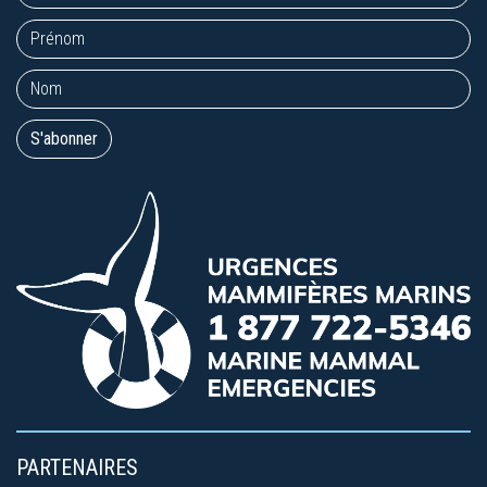
PARTENAIRES