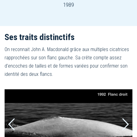
1989
Ses traits distinctifs
On reconnait John A. Macdonald grâce aux multiples cicatrices
rapprochées sur son flanc gauche. Sa crête compte assez
d’encoches de tailles et de formes variées pour confirmer son
identité des deux flancs.