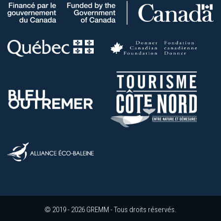
© 2019 - 2026 GREMM - Tous droits réservés.