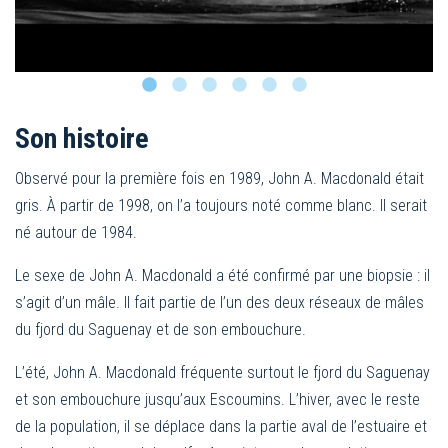
Son histoire
Observé pour la première fois en 1989, John A. Macdonald était
gris. À partir de 1998, on l’a toujours noté comme blanc. Il serait
né autour de 1984.
Le sexe de John A. Macdonald a été confirmé par une biopsie : il
s’agit d’un mâle. Il fait partie de l’un des deux réseaux de mâles
du fjord du Saguenay et de son embouchure.
L’été, John A. Macdonald fréquente surtout le fjord du Saguenay
et son embouchure jusqu’aux Escoumins. L’hiver, avec le reste
de la population, il se déplace dans la partie aval de l’estuaire et