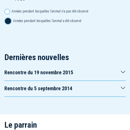
Années pendant lesquelles l’animal n’a pas été observé
Années pendant lesquelles l’animal a été observé
Dernières nouvelles
Rencontre du 19 novembre 2015
Rencontre du 5 septembre 2014
Le parrain