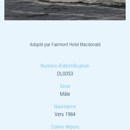
Adopté par Fairmont Hotel Macdonald
Numéro d’identification
DL0053
Sexe
Mâle
Naissance
Vers 1984
Connu depuis