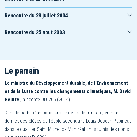
Rencontre du 28 juillet 2004
Rencontre du 25 aout 2003
Le parrain
Le ministre du Développement durable, de l’Environnement
et de la Lutte contre les changements climatiques, M. David
Heurtel
, a adopté DL0206 (2014).
Dans le cadre d’un concours lancé par le ministre, en mars
dernier, des élèves de l’école secondaire Louis-Joseph-Papineau
dans le quartier Saint-Michel de Montréal ont soumis des noms