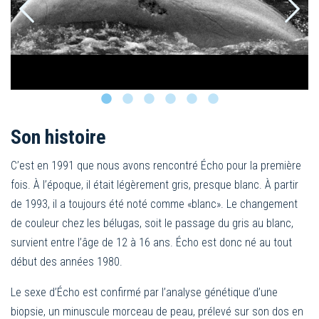
Son histoire
C’est en 1991 que nous avons rencontré Écho pour la première
fois. À l’époque, il était légèrement gris, presque blanc. À partir
de 1993, il a toujours été noté comme «blanc». Le changement
de couleur chez les bélugas, soit le passage du gris au blanc,
survient entre l’âge de 12 à 16 ans. Écho est donc né au tout
début des années 1980.
Le sexe d’Écho est confirmé par l’analyse génétique d’une
biopsie, un minuscule morceau de peau, prélevé sur son dos en