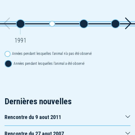
1991
Années pendant lesquelles l’animal n’a pas été observé
Années pendant lesquelles l’animal a été observé
Dernières nouvelles
Rencontre du 9 aout 2011
Rencontre du 27 aout 2007