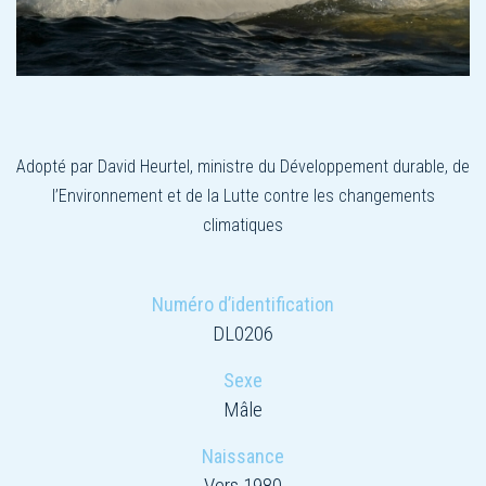
Adopté par David Heurtel, ministre du Développement durable, de
l’Environnement et de la Lutte contre les changements
climatiques
Numéro d’identification
DL0206
Sexe
Mâle
Naissance
Vers 1980