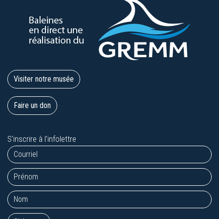
Visiter notre musée
Faire un don
S'inscrire à l'infolettre