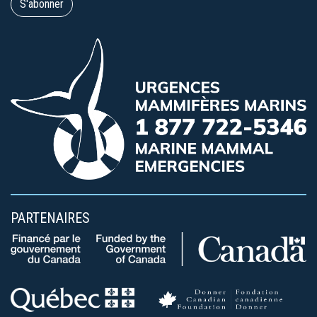
PARTENAIRES