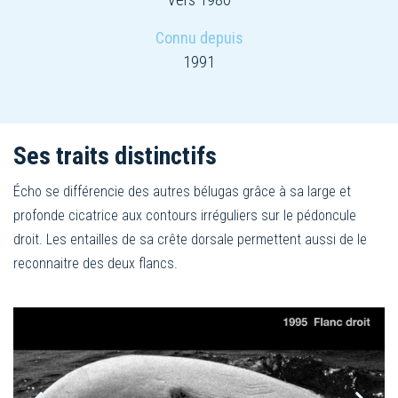
Connu depuis
1991
Ses traits distinctifs
Écho se différencie des autres bélugas grâce à sa large et
profonde cicatrice aux contours irréguliers sur le pédoncule
droit. Les entailles de sa crête dorsale permettent aussi de le
reconnaitre des deux flancs.