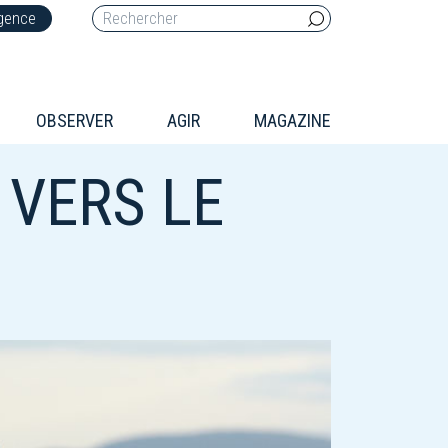
rgence
OBSERVER
AGIR
MAGAZINE
 VERS LE