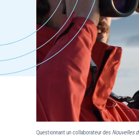
Questionnant un collaborateur des
Nouvelles d