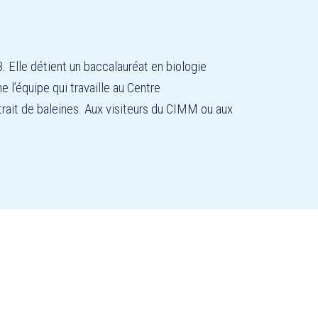
. Elle détient un baccalauréat en biologie
 l’équipe qui travaille au Centre
trait de baleines. Aux visiteurs du CIMM ou aux