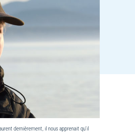
Laurent dernièrement, il nous apprenait qu’il