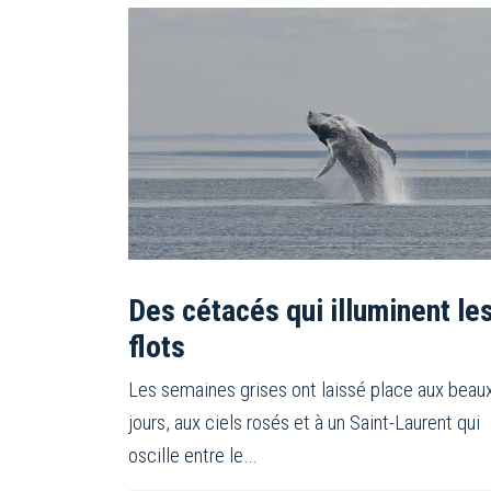
Des cétacés qui illuminent le
flots
Les semaines grises ont laissé place aux beau
jours, aux ciels rosés et à un Saint-Laurent qui
oscille entre le…