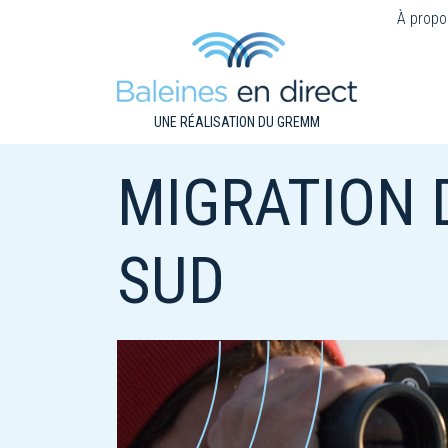
À propo
UNE RÉALISATION DU GREMM
MIGRATION 
SUD