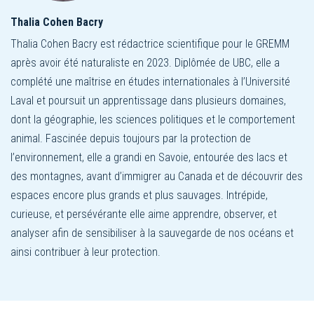
Thalia Cohen Bacry
Thalia Cohen Bacry est rédactrice scientifique pour le GREMM
après avoir été naturaliste en 2023. Diplômée de UBC, elle a
complété une maîtrise en études internationales à l’Université
Laval et poursuit un apprentissage dans plusieurs domaines,
dont la géographie, les sciences politiques et le comportement
animal. Fascinée depuis toujours par la protection de
l’environnement, elle a grandi en Savoie, entourée des lacs et
des montagnes, avant d’immigrer au Canada et de découvrir des
espaces encore plus grands et plus sauvages. Intrépide,
curieuse, et persévérante elle aime apprendre, observer, et
analyser afin de sensibiliser à la sauvegarde de nos océans et
ainsi contribuer à leur protection.