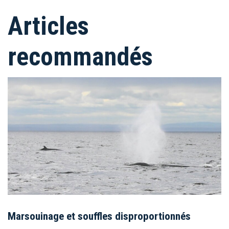
Articles
recommandés
Marsouinage et souffles disproportionnés