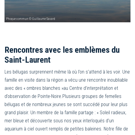
Phoque commun © Guillaume Savard
Rencontres avec les emblèmes du
Saint-Laurent
Les bélugas surprennent même là où l’on s’attend à les voir. Une
famille en visite dans la région a vécu une rencontre inoubliable
avec des « ombres blanches »au Centre d’interprétation et
d’observation de Pointe-Noire.Plusieurs groupes de femelles
bélugas et de nombreux jeunes se sont succédé pour leur plus
grand plaisir. Un membre de la famille partage : « Soleil radieux,
mer bleue et découverte sous nos yeux interloqués d’un
aquarium à ciel ouvert remplis de petites baleines. Notre fille de