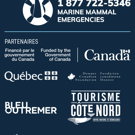
PARTENAIRES