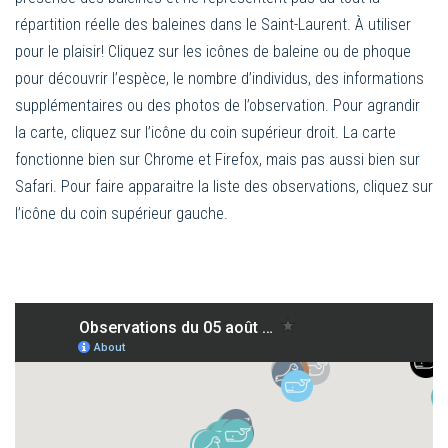
répartition réelle des baleines dans le Saint-Laurent. À utiliser
pour le plaisir! Cliquez sur les icônes de baleine ou de phoque
pour découvrir l’espèce, le nombre d’individus, des informations
supplémentaires ou des photos de l’observation. Pour agrandir
la carte, cliquez sur l’icône du coin supérieur droit. La carte
fonctionne bien sur Chrome et Firefox, mais pas aussi bien sur
Safari. Pour faire apparaitre la liste des observations, cliquez sur
l’icône du coin supérieur gauche.