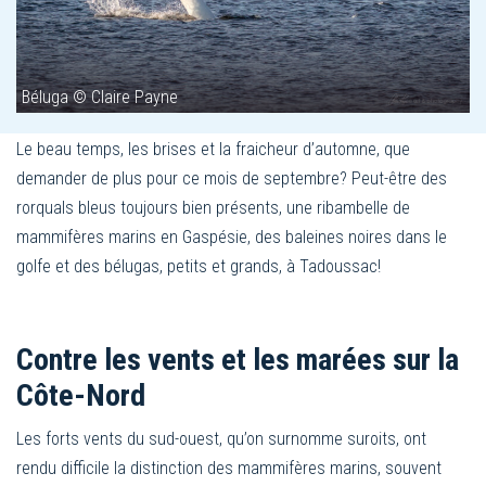
Béluga © Claire Payne
Le beau temps, les brises et la fraicheur d’automne, que
demander de plus pour ce mois de septembre? Peut-être des
rorquals bleus toujours bien présents, une ribambelle de
mammifères marins en Gaspésie, des baleines noires dans le
golfe et des bélugas, petits et grands, à Tadoussac!
Contre les vents et les marées sur la
Côte-Nord
Les forts vents du sud-ouest, qu’on surnomme suroits, ont
rendu difficile la distinction des mammifères marins, souvent