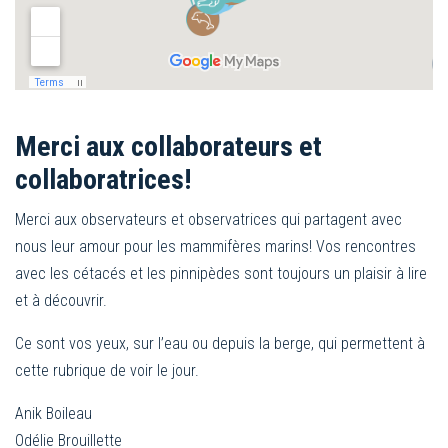
Merci aux collaborateurs et
collaboratrices!
Merci aux observateurs et observatrices qui partagent avec
nous leur amour pour les mammifères marins! Vos rencontres
avec les cétacés et les pinnipèdes sont toujours un plaisir à lire
et à découvrir.
Ce sont vos yeux, sur l’eau ou depuis la berge, qui permettent à
cette rubrique de voir le jour.
Anik Boileau
Odélie Brouillette