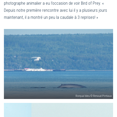
photographe animalier a eu l’occasion de voir Bird of Prey. «
Depuis notre première rencontre avec lui il y a plusieurs jours
maintenant, il a montré un peu la caudale à 3 reprises! »
Rorqual bleu © Renaud Pintiaux