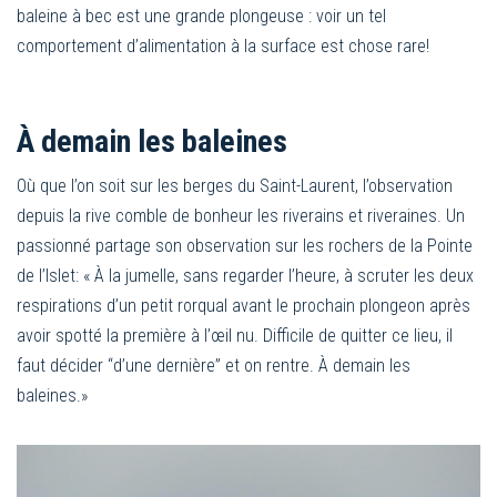
baleine à bec est une grande plongeuse : voir un tel
comportement d’alimentation à la surface est chose rare!
À demain les baleines
Où que l’on soit sur les berges du Saint-Laurent, l’observation
depuis la rive comble de bonheur les riverains et riveraines. Un
passionné partage son observation sur les rochers de la Pointe
de l’Islet: « À la jumelle, sans regarder l’heure, à scruter les deux
respirations d’un petit rorqual avant le prochain plongeon après
avoir spotté la première à l’œil nu. Difficile de quitter ce lieu, il
faut décider “d’une dernière” et on rentre. À demain les
baleines.»