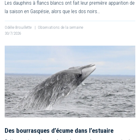
Les dauphins à flancs blancs ont fait leur première apparition de
la saison en Gaspésie, alors que les dos noirs…
Odélie Brouillette
|
Observations de la semaine
30/7/2026
Des bourrasques d’écume dans l’estuaire