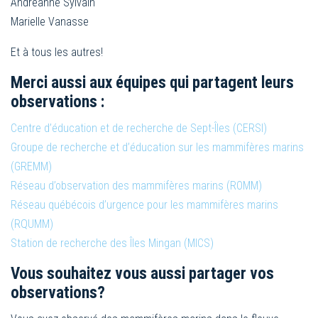
Andréanne Sylvain
Marielle Vanasse
Et à tous les autres!
Merci aussi aux équipes qui partagent leurs
observations :
Centre d’éducation et de recherche de Sept-Îles (CERSI)
Groupe de recherche et d’éducation sur les mammifères marins
(GREMM)
Réseau d’observation des mammifères marins (ROMM)
Réseau québécois d’urgence pour les mammifères marins
(RQUMM)
Station de recherche des Îles Mingan (MICS)
Vous souhaitez vous aussi partager vos
observations?