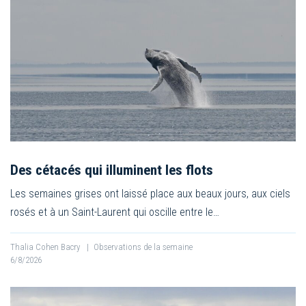
Des cétacés qui illuminent les flots
Les semaines grises ont laissé place aux beaux jours, aux ciels
rosés et à un Saint-Laurent qui oscille entre le…
Thalia Cohen Bacry
|
Observations de la semaine
6/8/2026