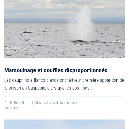
Marsouinage et souffles disproportionnés
Les dauphins à flancs blancs ont fait leur première apparition de
la saison en Gaspésie, alors que les dos noirs…
Odélie Brouillette
|
Observations de la semaine
30/7/2026