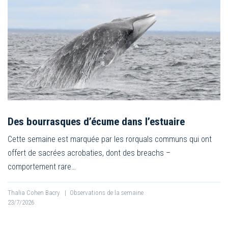
Des bourrasques d’écume dans l’estuaire
Cette semaine est marquée par les rorquals communs qui ont
offert de sacrées acrobaties, dont des breachs –
comportement rare…
Thalia Cohen Bacry
|
Observations de la semaine
23/7/2026