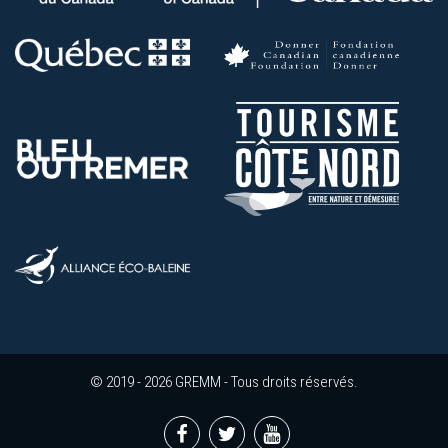
© 2019 - 2026 GREMM - Tous droits réservés.