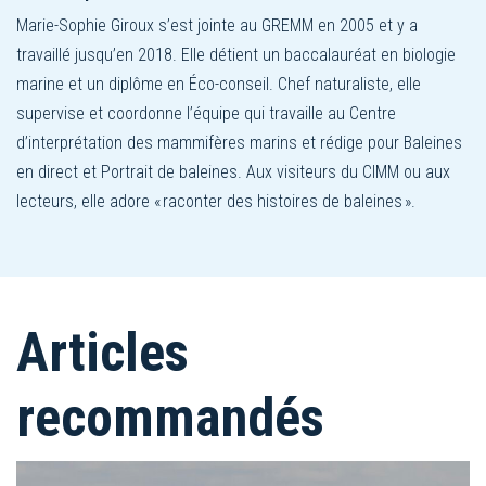
Marie-Sophie Giroux s’est jointe au GREMM en 2005 et y a
travaillé jusqu’en 2018. Elle détient un baccalauréat en biologie
marine et un diplôme en Éco-conseil. Chef naturaliste, elle
supervise et coordonne l’équipe qui travaille au Centre
d’interprétation des mammifères marins et rédige pour Baleines
en direct et Portrait de baleines. Aux visiteurs du CIMM ou aux
lecteurs, elle adore « raconter des histoires de baleines ».
Articles
recommandés