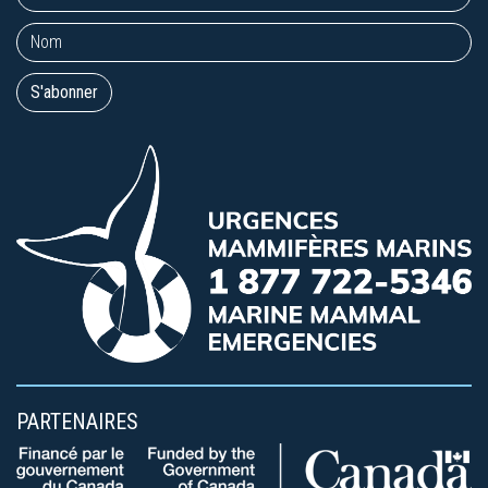
PARTENAIRES