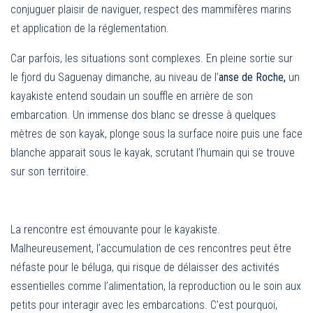
conjuguer plaisir de naviguer, respect des mammifères marins
et application de la réglementation.
Car parfois, les situations sont complexes. En pleine sortie sur
le fjord du Saguenay dimanche, au niveau de l’
anse de Roche,
un
kayakiste entend soudain un souffle en arrière de son
embarcation. Un immense dos blanc se dresse à quelques
mètres de son kayak, plonge sous la surface noire puis une face
blanche apparait sous le kayak, scrutant l’humain qui se trouve
sur son territoire.
La rencontre est émouvante pour le kayakiste.
Malheureusement, l’accumulation de ces rencontres peut être
néfaste pour le béluga, qui risque de délaisser des activités
essentielles comme l’alimentation, la reproduction ou le soin aux
petits pour interagir avec les embarcations. C’est pourquoi,