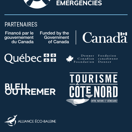
PARTENAIRES