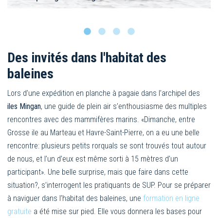
Dauphin à bec blanc © FH
Des invités dans l'habitat des
baleines
Lors d’une expédition en planche à pagaie dans l’archipel des
iles Mingan
, une guide de plein air s’enthousiasme des multiples
rencontres avec des mammifères marins. «Dimanche, entre
Grosse ile au Marteau et Havre-Saint-Pierre, on a eu une belle
rencontre: plusieurs petits rorquals se sont trouvés tout autour
de nous, et l’un d’eux est même sorti à 15 mètres d’un
participant». Une belle surprise, mais que faire dans cette
situation?, s’interrogent les pratiquants de SUP. Pour se préparer
à naviguer dans l’habitat des baleines, une
formation en ligne
gratuite
a été mise sur pied. Elle vous donnera les bases pour