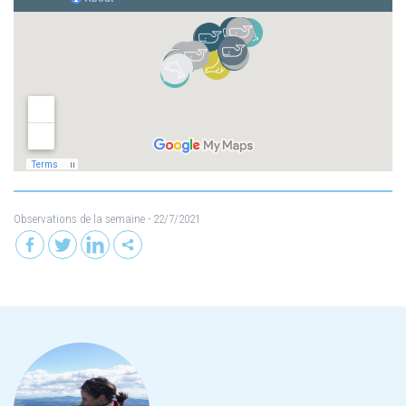
Observations de la semaine
- 22/7/2021