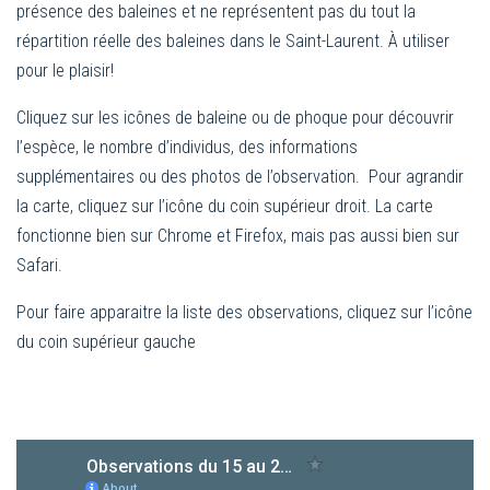
présence des baleines et ne représentent pas du tout la
répartition réelle des baleines dans le Saint-Laurent. À utiliser
pour le plaisir!
Cliquez sur les icônes de baleine ou de phoque pour découvrir
l’espèce, le nombre d’individus, des informations
supplémentaires ou des photos de l’observation. Pour agrandir
la carte, cliquez sur l’icône du coin supérieur droit. La carte
fonctionne bien sur Chrome et Firefox, mais pas aussi bien sur
Safari.
Pour faire apparaitre la liste des observations, cliquez sur l’icône
du coin supérieur gauche