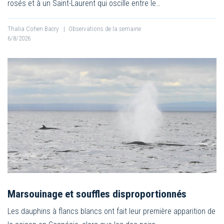
rosés et à un Saint-Laurent qui oscille entre le…
Thalia Cohen Bacry
|
Observations de la semaine
6/8/2026
Marsouinage et souffles disproportionnés
Les dauphins à flancs blancs ont fait leur première apparition de