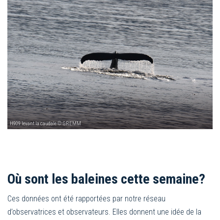
H909 levant la caudale © GREMM
Où sont les baleines cette semaine?
Ces données ont été rapportées par notre réseau
d’observatrices et observateurs. Elles donnent une idée de la