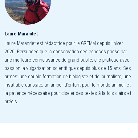
Laure Marandet
Laure Marandet est rédactrice pour le GREMM depuis l'hiver
2020. Persuadée que la conservation des espèces passe par
une meilleure connaissance du grand public, elle pratique avec
passion la vulgarisation scientifique depuis plus de 15 ans. Ses
armes: une double formation de biologiste et de journaliste, une
insatiable curiosité, un amour d'enfant pour le monde animal, et
la patience nécessaire pour ciseler des textes à la fois clairs et
précis.