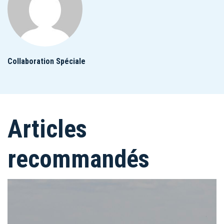
Collaboration Spéciale
Articles
recommandés