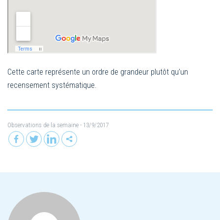
Cette carte représente un ordre de grandeur plutôt qu’un
recensement systématique.
Observations de la semaine
- 13/9/2017