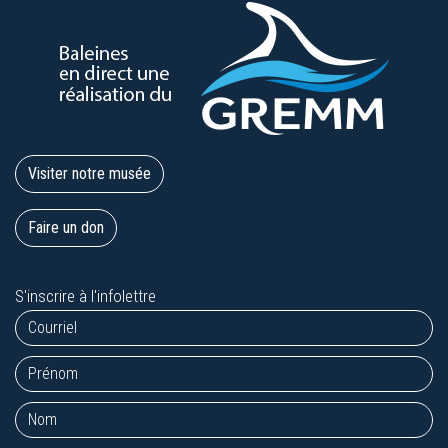
Visiter notre musée
Faire un don
S'inscrire à l'infolettre