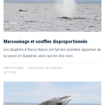
Marsouinage et souffles disproportionnés
Les dauphins à flancs blancs ont fait leur première apparition de
la saison en Gaspésie, alors que les dos noirs…
Odélie Brouillette
|
Observations de la semaine
30/7/2026