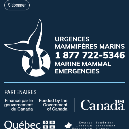
PARTENAIRES