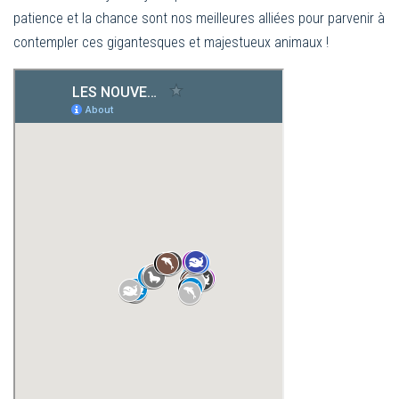
patience et la chance sont nos meilleures alliées pour parvenir à
contempler ces gigantesques et majestueux animaux !