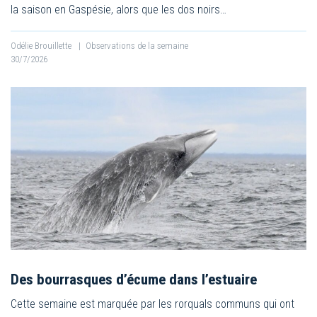
la saison en Gaspésie, alors que les dos noirs…
Odélie Brouillette
|
Observations de la semaine
30/7/2026
Des bourrasques d’écume dans l’estuaire
Cette semaine est marquée par les rorquals communs qui ont