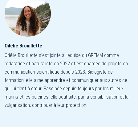
Odélie Brouillette
Odélie Brouillette s’est jointe à l’équipe du GREMM comme
rédactrice et naturaliste en 2022 et est chargée de projets en
communication scientifique depuis 2023. Biologiste de
formation, elle aime apprendre et communiquer aux autres ce
qui lui tient à cœur. Fascinée depuis toujours par les milieux
marins et les baleines, elle souhaite, par la sensibilisation et la
vulgarisation, contribuer à leur protection.