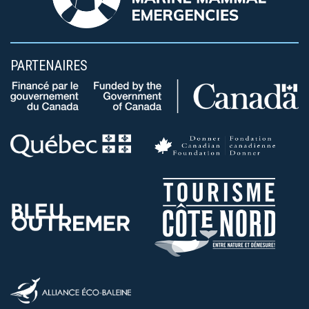
PARTENAIRES