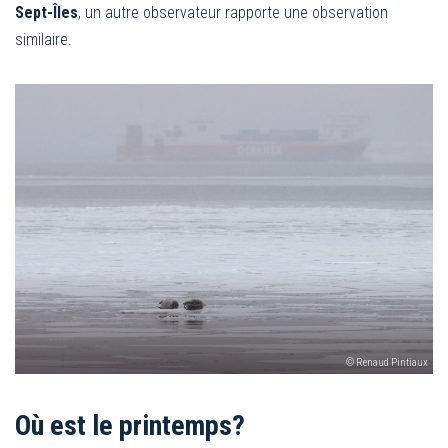
Sept-Îles
, un autre observateur rapporte une observation
similaire.
© Renaud Pintiaux
Où est le printemps?