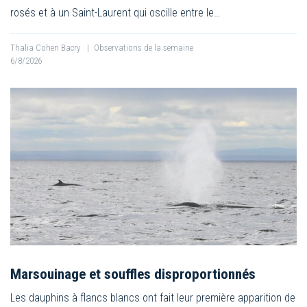
rosés et à un Saint-Laurent qui oscille entre le…
Thalia Cohen Bacry
|
Observations de la semaine
6/8/2026
Marsouinage et souffles disproportionnés
Les dauphins à flancs blancs ont fait leur première apparition de