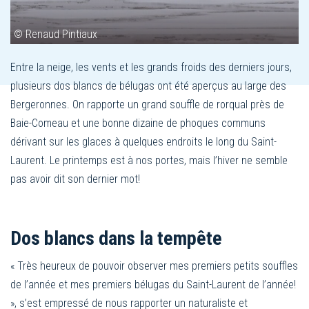
© Renaud Pintiaux
Entre la neige, les vents et les grands froids des derniers jours,
plusieurs dos blancs de bélugas ont été aperçus au large des
Bergeronnes. On rapporte un grand souffle de rorqual près de
Baie-Comeau et une bonne dizaine de phoques communs
dérivant sur les glaces à quelques endroits le long du Saint-
Laurent. Le printemps est à nos portes, mais l’hiver ne semble
pas avoir dit son dernier mot!
Dos blancs dans la tempête
« Très heureux de pouvoir observer mes premiers petits souffles
de l’année et mes premiers bélugas du Saint-Laurent de l’année!
», s’est empressé de nous rapporter un naturaliste et