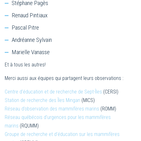
Stéphane Pagès
Renaud Pintiaux
Pascal Pitre
Andréanne Sylvain
Marielle Vanasse
Et à tous les autres!
Merci aussi aux équipes qui partagent leurs observations :
Centre d’éducation et de recherche de Sept-Îles
(CERSI)
Station de recherche des Îles Mingan
(MICS)
Réseau d’observation des mammifères marins
(ROMM)
Réseau québécois d’urgences pour les mammifères
marins
(RQUMM)
Groupe de recherche et d’éducation sur les mammifères