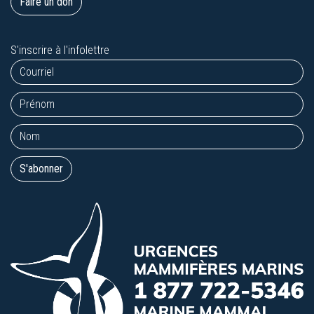
Faire un don
S'inscrire à l'infolettre