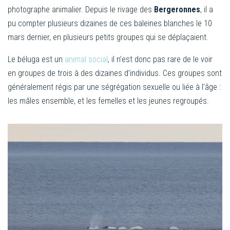
photographe animalier. Depuis le rivage des
Bergeronnes
, il a
pu compter plusieurs dizaines de ces baleines blanches le 10
mars dernier, en plusieurs petits groupes qui se déplaçaient.
Le béluga est un
animal social
, il n’est donc pas rare de le voir
en groupes de trois à des dizaines d’individus. Ces groupes sont
généralement régis par une ségrégation sexuelle ou liée à l’âge :
les mâles ensemble, et les femelles et les jeunes regroupés.