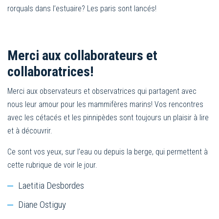
rorquals dans l’estuaire? Les paris sont lancés!
Merci aux collaborateurs et
collaboratrices!
Merci aux observateurs et observatrices qui partagent avec
nous leur amour pour les mammifères marins! Vos rencontres
avec les cétacés et les pinnipèdes sont toujours un plaisir à lire
et à découvrir.
Ce sont vos yeux, sur l’eau ou depuis la berge, qui permettent à
cette rubrique de voir le jour.
Laetitia Desbordes
Diane Ostiguy