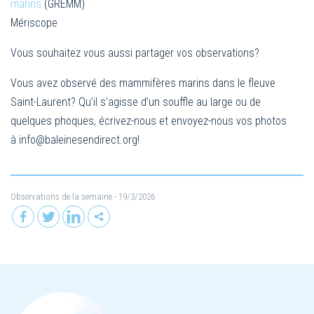
marins
(GREMM)
Mériscope
Vous souhaitez vous aussi partager vos observations?
Vous avez observé des mammifères marins dans le fleuve
Saint-Laurent? Qu’il s’agisse d’un souffle au large ou de
quelques phoques, écrivez-nous et envoyez-nous vos photos
à
info@baleinesendirect.org
!
Observations de la semaine
- 19/3/2026