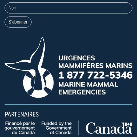
PARTENAIRES