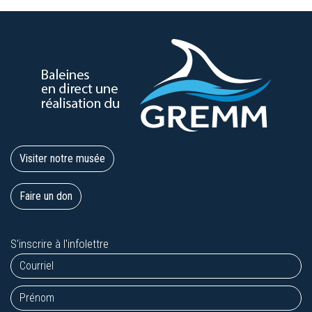
Visiter notre musée
Faire un don
S'inscrire à l'infolettre