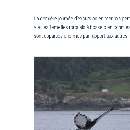
La dernière journée d’excursion en mer m’a pe
vieilles femelles rorquals à bosse bien connues
sont apparues énormes par rapport aux autres 