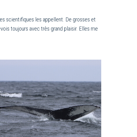
s scientifiques les appellent. De grosses et
ois toujours avec très grand plaisir. Elles me