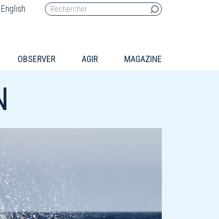
English
OBSERVER
AGIR
MAGAZINE
N