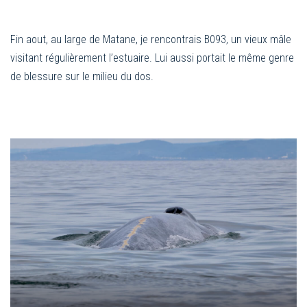
Fin aout, au large de Matane, je rencontrais B093, un vieux mâle
visitant régulièrement l’estuaire. Lui aussi portait le même genre
de blessure sur le milieu du dos.