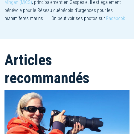
Mingan (MICS)
, principalement en Gaspésie. Il est également
bénévole pour le Réseau québécois d’urgences pour les
mammifères marins. On peut voir ses photos sur
Facebook
Articles
recommandés