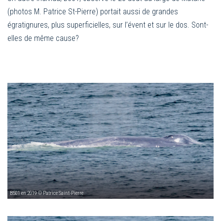
(photos M. Patrice St-Pierre) portait aussi de grandes
égratignures, plus superficielles, sur l’évent et sur le dos. Sont-
elles de même cause?
B501 en 2019 © Patrice Saint-Pierre