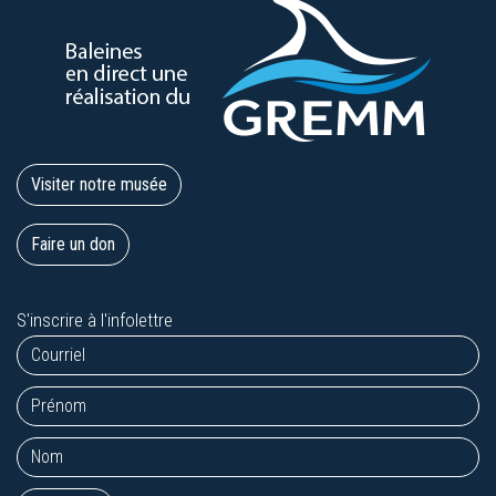
Visiter notre musée
Faire un don
S'inscrire à l'infolettre