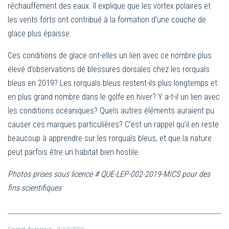
réchauffement des eaux. Il explique que les vortex polaires et
les vents forts ont contribué à la formation d’une couche de
glace plus épaisse.
Ces conditions de glace ont-elles un lien avec ce nombre plus
élevé d’observations de blessures dorsales chez les rorquals
bleus en 2019? Les rorquals bleus restent-ils plus longtemps et
en plus grand nombre dans le golfe en hiver? Y a-t-il un lien avec
les conditions océaniques? Quels autres éléments auraient pu
causer ces marques particulières? C’est un rappel qu’il en reste
beaucoup à apprendre sur les rorquals bleus, et que la nature
peut parfois être un habitat bien hostile.
Photos prises sous licence # QUE-LEP-002-2019-MICS pour des
fins scientifiques