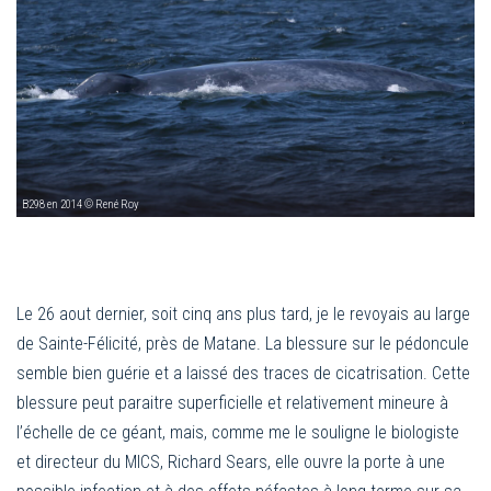
B298 en 2014 © René Roy
Le 26 aout dernier, soit cinq ans plus tard, je le revoyais au large
de Sainte-Félicité, près de Matane. La blessure sur le pédoncule
semble bien guérie et a laissé des traces de cicatrisation. Cette
blessure peut paraitre superficielle et relativement mineure à
l’échelle de ce géant, mais, comme me le souligne le biologiste
et directeur du MICS, Richard Sears, elle ouvre la porte à une