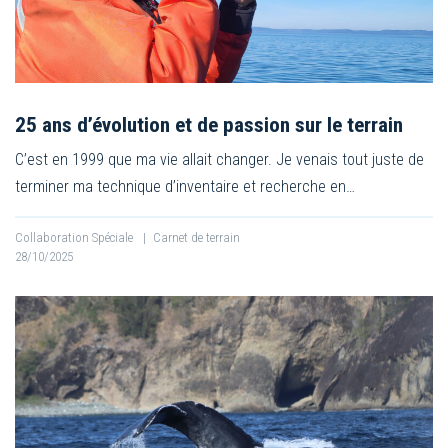
25 ans d’évolution et de passion sur le terrain
C’est en 1999 que ma vie allait changer. Je venais tout juste de
terminer ma technique d’inventaire et recherche en…
Collaboration Spéciale
|
Carnet de terrain
28/10/2025