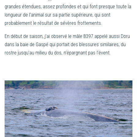
grandes étendues, assez profondes et qui font presque toute la
longueur de l’animal sur sa partie supérieure, qui sont
probablement le résultat de sévères frottements.
En début de saison, j’ai observé le mâle B397 appelé aussi Doru
dans la baie de Gaspé qui portait des blessures similaires, du
rostre jusqu’au milieu du dos, n’épargnant pas l’évent.