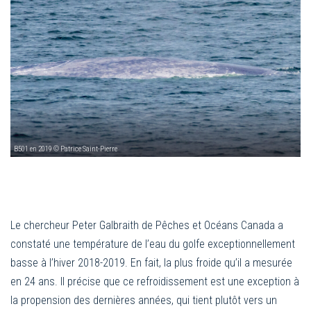
B501 en 2019 © Patrice Saint-Pierre
Le chercheur Peter Galbraith de Pêches et Océans Canada a
constaté une température de l’eau du golfe exceptionnellement
basse à l’hiver 2018-2019. En fait, la plus froide qu’il a mesurée
en 24 ans. Il précise que ce refroidissement est une exception à
la propension des dernières années, qui tient plutôt vers un