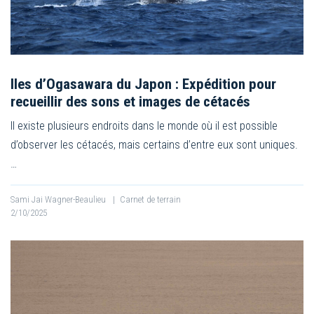
Iles d’Ogasawara du Japon : Expédition pour
recueillir des sons et images de cétacés
Il existe plusieurs endroits dans le monde où il est possible
d’observer les cétacés, mais certains d’entre eux sont uniques.
…
Sami Jai Wagner-Beaulieu
|
Carnet de terrain
2/10/2025