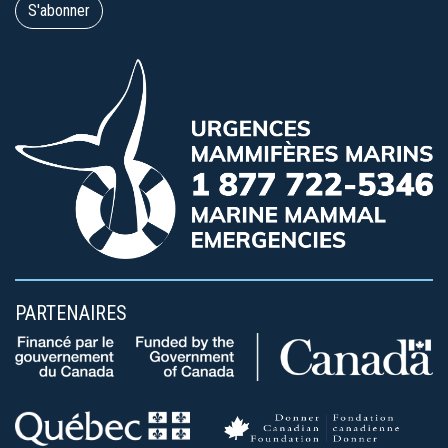
PARTENAIRES