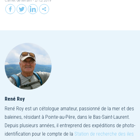
Carnet de terrain
- 2/12/2019
René Roy
René Roy est un cétologue amateur, passionné de la mer et des
baleines, résidant à Pointe-au-Père, dans le Bas-Saint-Laurent.
Depuis plusieurs années, il entreprend des expéditions de photo-
identification pour le compte de la
Station de recherche des iles