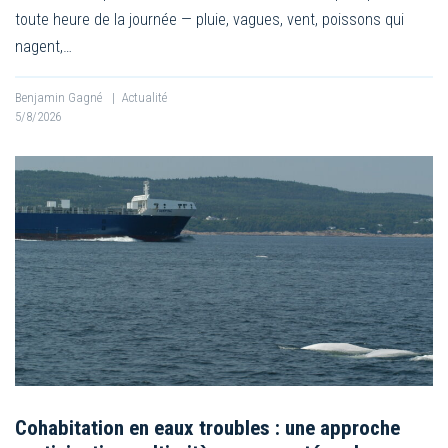
toute heure de la journée — pluie, vagues, vent, poissons qui
nagent,…
Benjamin Gagné
|
Actualité
5/8/2026
Cohabitation en eaux troubles : une approche