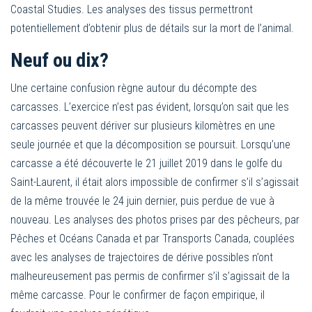
Coastal Studies. Les analyses des tissus permettront
potentiellement d’obtenir plus de détails sur la mort de l’animal.
Neuf ou dix?
Une certaine confusion règne autour du décompte des
carcasses. L’exercice n’est pas évident, lorsqu’on sait que les
carcasses peuvent dériver sur plusieurs kilomètres en une
seule journée et que la décomposition se poursuit. Lorsqu’une
carcasse a été découverte le 21 juillet 2019 dans le golfe du
Saint-Laurent, il était alors impossible de confirmer s’il s’agissait
de la même trouvée le 24 juin dernier, puis perdue de vue à
nouveau. Les analyses des photos prises par des pêcheurs, par
Pêches et Océans Canada et par Transports Canada, couplées
avec les analyses de trajectoires de dérive possibles n’ont
malheureusement pas permis de confirmer s’il s’agissait de la
même carcasse. Pour le confirmer de façon empirique, il