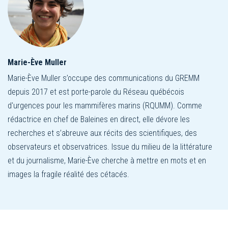
Marie-Ève Muller
Marie-Ève Muller s’occupe des communications du GREMM
depuis 2017 et est porte-parole du Réseau québécois
d'urgences pour les mammifères marins (RQUMM). Comme
rédactrice en chef de Baleines en direct, elle dévore les
recherches et s’abreuve aux récits des scientifiques, des
observateurs et observatrices. Issue du milieu de la littérature
et du journalisme, Marie-Ève cherche à mettre en mots et en
images la fragile réalité des cétacés.