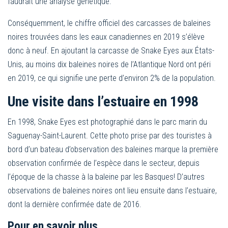
faudrait une analyse génétique.
Conséquemment, le chiffre officiel des carcasses de baleines
noires trouvées dans les eaux canadiennes en 2019 s’élève
donc à neuf. En ajoutant la carcasse de Snake Eyes aux États-
Unis, au moins dix baleines noires de l’Atlantique Nord ont péri
en 2019, ce qui signifie une perte d’environ 2% de la population.
Une visite dans l’estuaire en 1998
En 1998, Snake Eyes est photographié dans le parc marin du
Saguenay-Saint-Laurent. Cette photo prise par des touristes à
bord d’un bateau d’observation des baleines marque la première
observation confirmée de l’espèce dans le secteur, depuis
l’époque de la chasse à la baleine par les Basques! D’autres
observations de baleines noires ont lieu ensuite dans l’estuaire,
dont la dernière confirmée date de 2016.
Pour en savoir plus