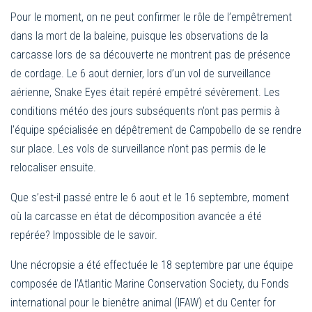
Pour le moment, on ne peut confirmer le rôle de l’empêtrement
dans la mort de la baleine, puisque les observations de la
carcasse lors de sa découverte ne montrent pas de présence
de cordage. Le 6 aout dernier, lors d’un vol de surveillance
aérienne, Snake Eyes était repéré empêtré sévèrement. Les
conditions météo des jours subséquents n’ont pas permis à
l’équipe spécialisée en dépêtrement de Campobello de se rendre
sur place. Les vols de surveillance n’ont pas permis de le
relocaliser ensuite.
Que s’est-il passé entre le 6 aout et le 16 septembre, moment
où la carcasse en état de décomposition avancée a été
repérée? Impossible de le savoir.
Une nécropsie a été effectuée le 18 septembre par une équipe
composée de l’Atlantic Marine Conservation Society, du Fonds
international pour le bienêtre animal (IFAW) et du Center for