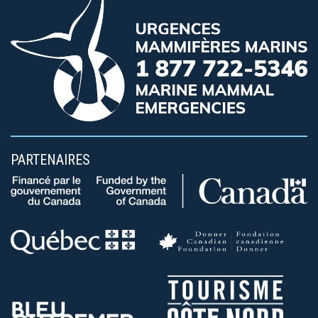
PARTENAIRES