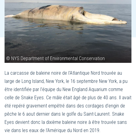
© NYS Department of Environmental Conservation
La carcasse de baleine noire de l’Atlantique Nord trouvée au
large de Long Island, New York, le 16 septembre New York, a pu
être identifiée par l’équipe du New England Aquarium comme
celle de Snake Eyes. Ce mâle était âgé de plus de 40 ans. Il avait
été repéré gravement empêtré dans des cordages d’engin de
pêche le 6 aout dernier dans le golfe du Saint-Laurent. Snake
Eyes devient donc la dixième baleine noire à être trouvée sans
vie dans les eaux de l’Amérique du Nord en 2019.