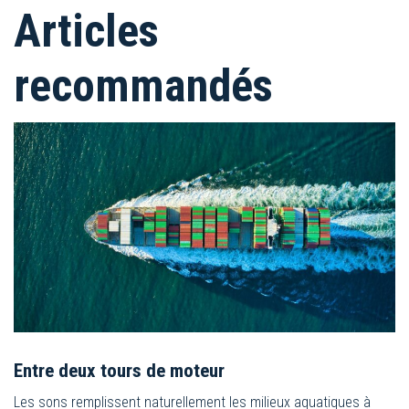
Articles
recommandés
Entre deux tours de moteur
Les sons remplissent naturellement les milieux aquatiques à