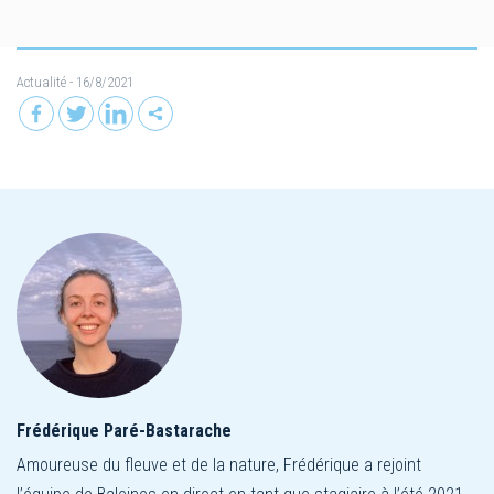
Actualité
- 16/8/2021
Frédérique Paré-Bastarache
Amoureuse du fleuve et de la nature, Frédérique a rejoint