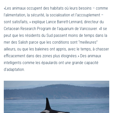
«Les animaux occupent des habitats où leurs besoins – comme
l’alimentation, la sécurité, la socialisation et l’accouplement –
sont satisfaits, » explique Lance Barrett-Lennard, directeur du
Cetacean Research Program de l’aquarium de Vancouver. «Il se
peut que les résidents du Sud passent moins de temps dans la
mer des Salish parce que les conditions sont “meilleures”
ailleurs, ou que les baleines ont appris, avec le temps, à chasser
efficacement dans des zones plus éloignées.» Des animaux
intelligents comme les épaulards ont une grande capacité
d’adaptation.