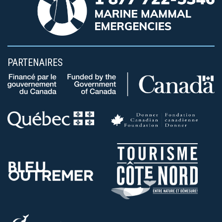
PARTENAIRES