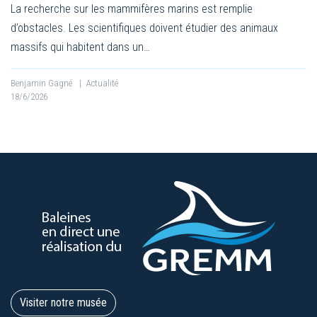
La recherche sur les mammifères marins est remplie
d’obstacles. Les scientifiques doivent étudier des animaux
massifs qui habitent dans un…
Benjamin Gagné
|
Actualité
18/6/2026
Visiter notre musée