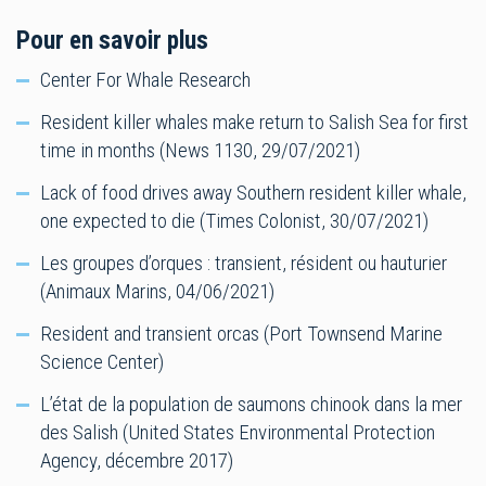
Pour en savoir plus
Center For Whale Research
Resident killer whales make return to Salish Sea for first
time in months (News 1130, 29/07/2021)
Lack of food drives away Southern resident killer whale,
one expected to die (Times Colonist, 30/07/2021)
Les groupes d’orques : transient, résident ou hauturier
(Animaux Marins, 04/06/2021)
Resident and transient orcas (Port Townsend Marine
Science Center)
L’état de la population de saumons chinook dans la mer
des Salish (United States Environmental Protection
Agency, décembre 2017)