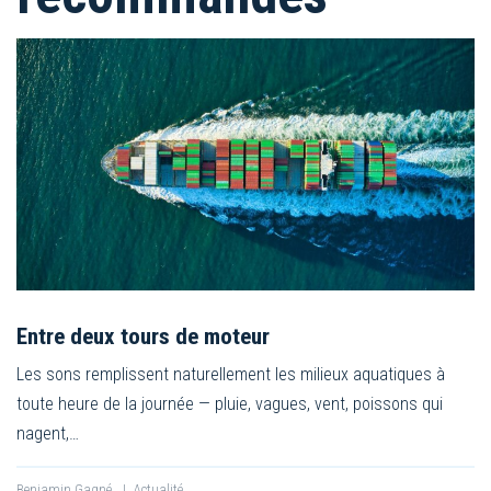
Entre deux tours de moteur
Les sons remplissent naturellement les milieux aquatiques à
toute heure de la journée — pluie, vagues, vent, poissons qui
nagent,…
Benjamin Gagné
|
Actualité