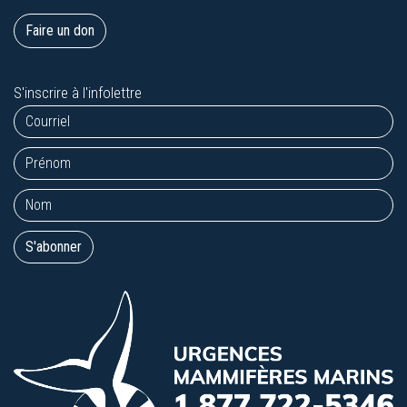
Faire un don
S'inscrire à l'infolettre