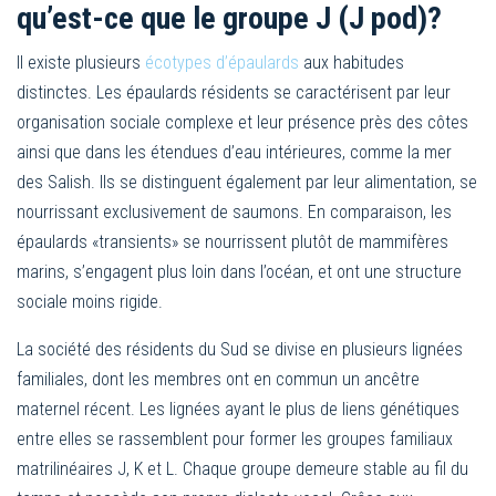
qu’est-ce que le groupe J (J pod)?
Il existe plusieurs
écotypes d’épaulards
aux habitudes
distinctes. Les épaulards résidents se caractérisent par leur
organisation sociale complexe et leur présence près des côtes
ainsi que dans les étendues d’eau intérieures, comme la mer
des Salish. Ils se distinguent également par leur alimentation, se
nourrissant exclusivement de saumons. En comparaison, les
épaulards «transients» se nourrissent plutôt de mammifères
marins, s’engagent plus loin dans l’océan, et ont une structure
sociale moins rigide.
La société des résidents du Sud se divise en plusieurs lignées
familiales, dont les membres ont en commun un ancêtre
maternel récent. Les lignées ayant le plus de liens génétiques
entre elles se rassemblent pour former les groupes familiaux
matrilinéaires J, K et L. Chaque groupe demeure stable au fil du