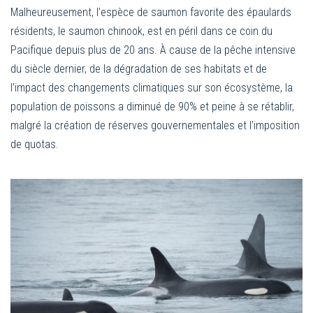
Malheureusement, l’espèce de saumon favorite des épaulards
résidents, le saumon chinook, est en péril dans ce coin du
Pacifique depuis plus de 20 ans. À cause de la pêche intensive
du siècle dernier, de la dégradation de ses habitats et de
l’impact des changements climatiques sur son écosystème, la
population de poissons a diminué de 90% et peine à se rétablir,
malgré la création de réserves gouvernementales et l’imposition
de quotas.