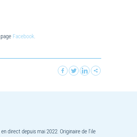
e page
Facebook
.
en direct depuis mai 2022. Originaire de l’ile