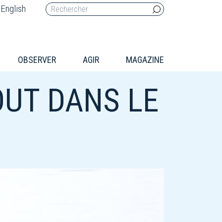
English
OBSERVER
AGIR
MAGAZINE
OUT DANS LE