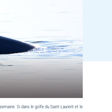
 semaine. Si dans le golfe du Saint-Laurent et le