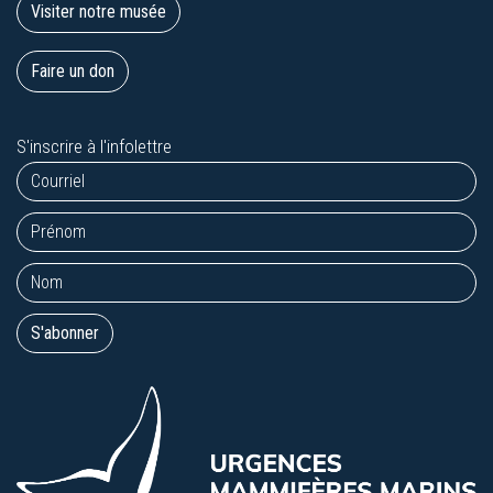
Visiter notre musée
Faire un don
S'inscrire à l'infolettre