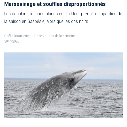
Marsouinage et souffles disproportionnés
Les dauphins à flancs blancs ont fait leur première apparition de
la saison en Gaspésie, alors que les dos noirs…
Odélie Brouillette
|
Observations de la semaine
30/7/2026