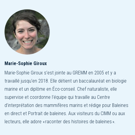
Marie-Sophie Giroux
Marie-Sophie Giroux s’est jointe au GREMM en 2005 et y a
travaillé jusqu’en 2018. Elle détient un baccalauréat en biologie
marine et un diplôme en Éco-conseil. Chef naturaliste, elle
supervise et coordonne l’équipe qui travaille au Centre
d’interprétation des mammifères marins et rédige pour Baleines
en direct et Portrait de baleines. Aux visiteurs du CIMM ou aux
lecteurs, elle adore « raconter des histoires de baleines ».