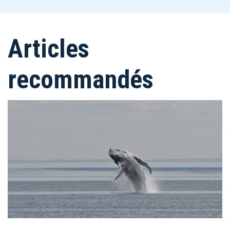
Articles
recommandés