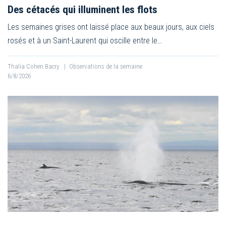
Des cétacés qui illuminent les flots
Les semaines grises ont laissé place aux beaux jours, aux ciels
rosés et à un Saint-Laurent qui oscille entre le…
Thalia Cohen Bacry
|
Observations de la semaine
6/8/2026