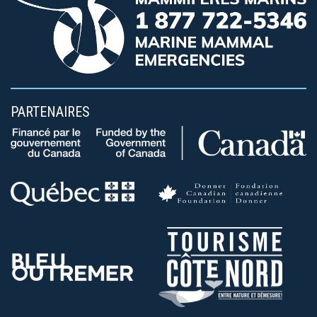
PARTENAIRES