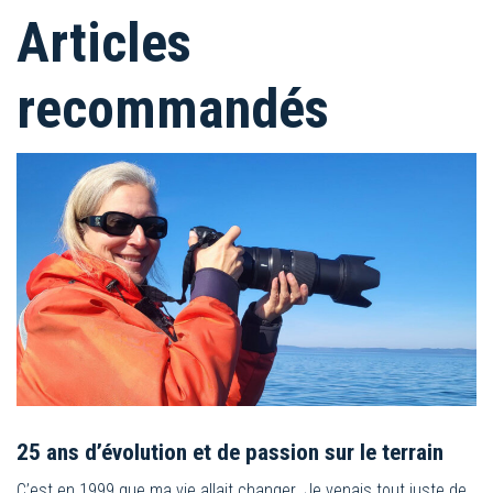
Articles
recommandés
25 ans d’évolution et de passion sur le terrain
C’est en 1999 que ma vie allait changer. Je venais tout juste de