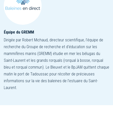
Équipe du GREMM
Dirigée par Robert Michaud, directeur scientifique, l’équipe de
recherche du Groupe de recherche et d’éducation sur les
mammifères marins (GREMM) étudie en mer les bélugas du
Saint-Laurent et les grands rorquals (rorqual à bosse, rorqual
bleu et rorqual commun). Le Bleuvet et le BpJAM quittent chaque
matin le port de Tadoussac pour récolter de précieuses
informations sur la vie des baleines de l’estuaire du Saint-
Laurent.