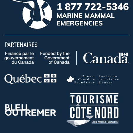
PARTENAIRES