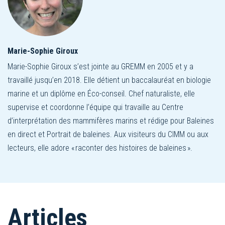
Marie-Sophie Giroux
Marie-Sophie Giroux s’est jointe au GREMM en 2005 et y a
travaillé jusqu’en 2018. Elle détient un baccalauréat en biologie
marine et un diplôme en Éco-conseil. Chef naturaliste, elle
supervise et coordonne l’équipe qui travaille au Centre
d’interprétation des mammifères marins et rédige pour Baleines
en direct et Portrait de baleines. Aux visiteurs du CIMM ou aux
lecteurs, elle adore « raconter des histoires de baleines ».
Articles