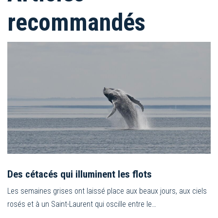
recommandés
Des cétacés qui illuminent les flots
Les semaines grises ont laissé place aux beaux jours, aux ciels
rosés et à un Saint-Laurent qui oscille entre le…