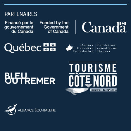
PARTENAIRES