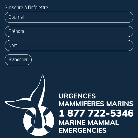
S'inscrire à l'infolettre