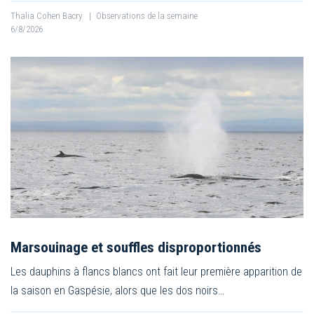
Thalia Cohen Bacry
|
Observations de la semaine
6/8/2026
Marsouinage et souffles disproportionnés
Les dauphins à flancs blancs ont fait leur première apparition de
la saison en Gaspésie, alors que les dos noirs…