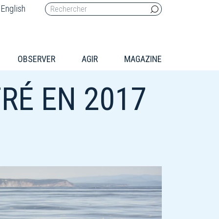
English
OBSERVER
AGIR
MAGAZINE
RÉ EN 2017