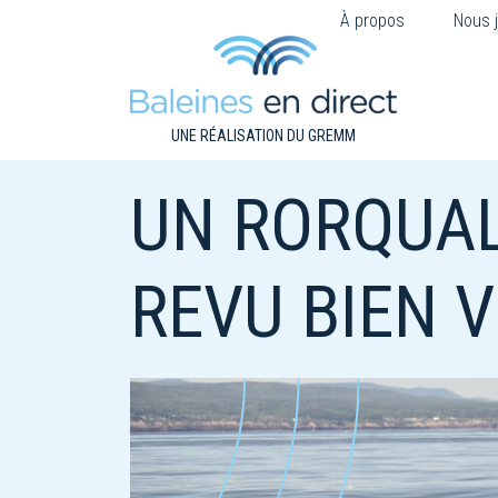
À propos
Nous j
UNE RÉALISATION DU GREMM
UN RORQUAL
REVU BIEN V