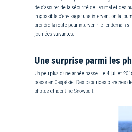
de s’assurer de la sécurité de l’animal et des 
impossible d’envisager une intervention la jo
prendre la route pour intervenir le lendemain s
journées suivantes.
Une surprise parmi les p
Un peu plus d’une année passe. Le 4 juillet 20
bosse en Gaspésie. Des cicatrices blanches de p
photos et identifie Snowball.