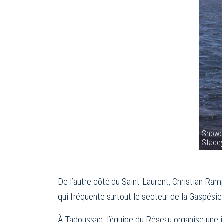
Snowba
Stacey
De l’autre côté du Saint-Laurent, Christian Ram
qui fréquente surtout le secteur de la Gaspésie.
À Tadoussac, l’équipe du Réseau organise une 