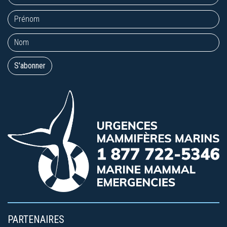
PARTENAIRES