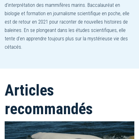
d’interprétation des mammifères marins. Baccalauréat en
biologie et formation en journalisme scientifique en poche, elle
est de retour en 2021 pour raconter de nouvelles histoires de
baleines. En se plongeant dans les études scientifiques, elle
tente d’en apprendre toujours plus sur la mystérieuse vie des
cétacés.
Articles
recommandés