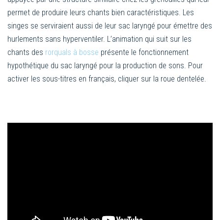
permet de produire leurs chants bien caractéristiques. Les
singes se serviraient aussi de leur sac laryngé pour émettre des
hurlements sans hyperventiler. L’animation qui suit sur les
chants des
rorquals à bosse
présente le fonctionnement
hypothétique du sac laryngé pour la production de sons. Pour
activer les sous-titres en français, cliquer sur la roue dentelée.