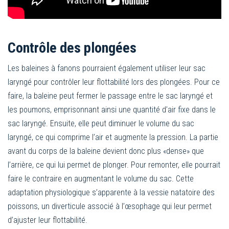
Contrôle des plongées
Les baleines à fanons pourraient également utiliser leur sac
laryngé pour contrôler leur flottabilité lors des plongées. Pour ce
faire, la baleine peut fermer le passage entre le sac laryngé et
les poumons, emprisonnant ainsi une quantité d’air fixe dans le
sac laryngé. Ensuite, elle peut diminuer le volume du sac
laryngé, ce qui comprime l’air et augmente la pression. La partie
avant du corps de la baleine devient donc plus «dense» que
l’arrière, ce qui lui permet de plonger. Pour remonter, elle pourrait
faire le contraire en augmentant le volume du sac. Cette
adaptation physiologique s’apparente à la vessie natatoire des
poissons, un diverticule associé à l’œsophage qui leur permet
d’ajuster leur flottabilité.