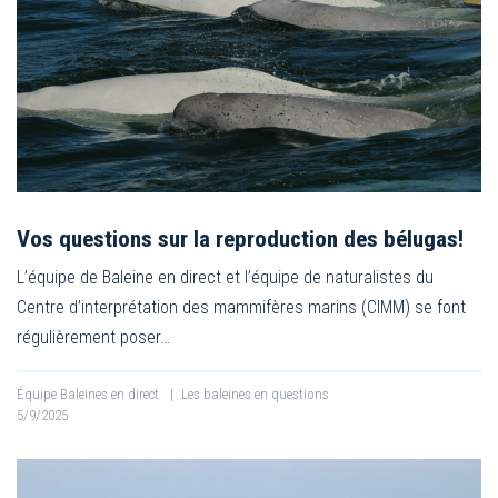
Vos questions sur la reproduction des bélugas!
L’équipe de Baleine en direct et l’équipe de naturalistes du
Centre d’interprétation des mammifères marins (CIMM) se font
régulièrement poser…
Équipe Baleines en direct
|
Les baleines en questions
5/9/2025