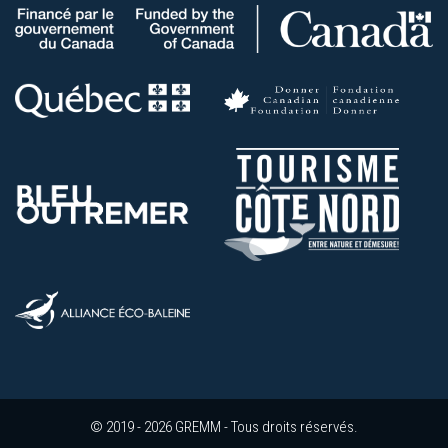
© 2019 - 2026 GREMM - Tous droits réservés.