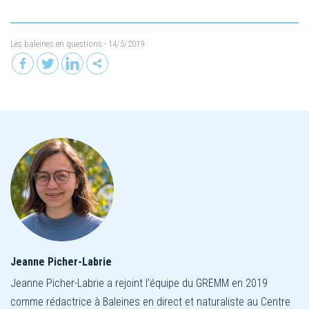
Les baleines en questions
- 14/5/2019
Jeanne Picher-Labrie
Jeanne Picher-Labrie a rejoint l’équipe du GREMM en 2019
comme rédactrice à Baleines en direct et naturaliste au Centre