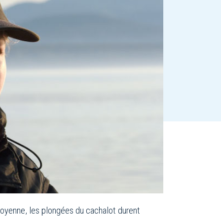
moyenne, les plongées du cachalot durent