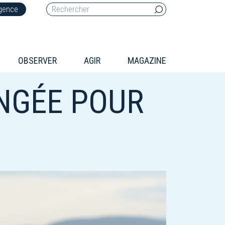
rgence
OBSERVER
AGIR
MAGAZINE
ONGÉE POUR