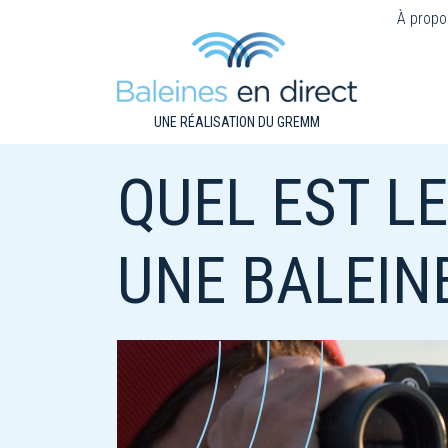
À propo
UNE RÉALISATION DU GREMM
QUEL EST L
UNE BALEIN