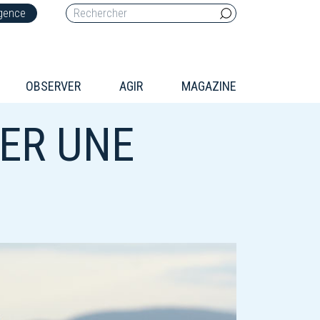
rgence
OBSERVER
AGIR
MAGAZINE
DER UNE