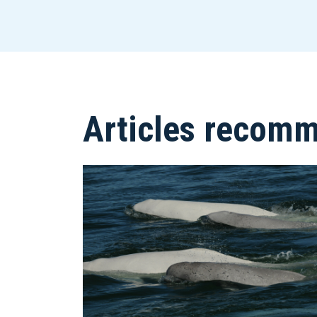
Articles recom