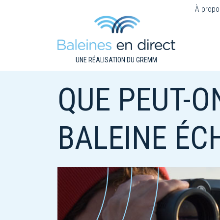
À propo
UNE RÉALISATION DU GREMM
QUE PEUT-O
BALEINE ÉC