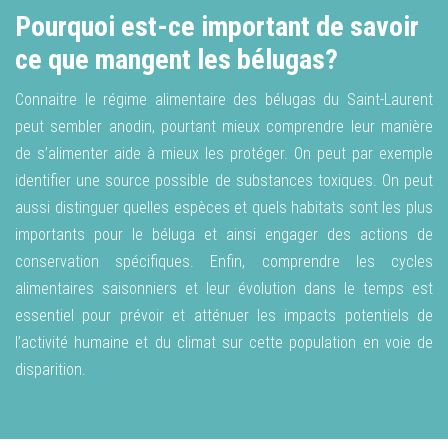
Pourquoi est-ce important de savoir
ce que mangent les bélugas?
Connaitre le régime alimentaire des bélugas du Saint-Laurent
peut sembler anodin, pourtant mieux comprendre leur manière
de s’alimenter aide à mieux les protéger. On peut par exemple
identifier une source possible de substances toxiques. On peut
aussi distinguer quelles espèces et quels habitats sont les plus
importants pour le béluga et ainsi engager des actions de
conservation spécifiques. Enfin, comprendre les cycles
alimentaires saisonniers et leur évolution dans le temps est
essentiel pour prévoir et atténuer les impacts potentiels de
l’activité humaine et du climat sur cette population en voie de
disparition.