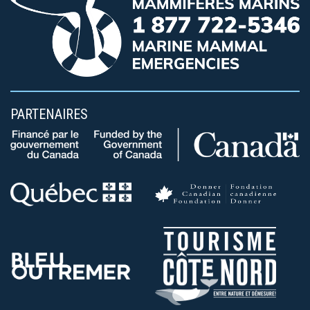
PARTENAIRES