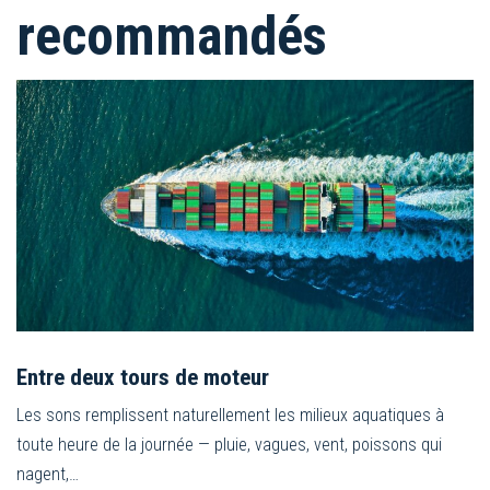
recommandés
Entre deux tours de moteur
Les sons remplissent naturellement les milieux aquatiques à
toute heure de la journée — pluie, vagues, vent, poissons qui
nagent,…