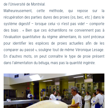
de l’Université de Montréal.
Malheureusement, cette méthode, qui repose sur la
récupération des parties dures des proies (os, bec, etc.) dans le
système digestif – lorsque celui -ci n’est pas vide! – comporte
des biais . « Bien que ces échantillons ne conviennent pas à
l’évaluation quantitative du régime alimentaire, ils sont précieux
pour identifier les esp
èces de proies actuelles afin de les
comparer au passé », souligne tout de même Véronique Lesage.
En d’autres mots, on peut connaître le type de proie présent
dans l’alimentation du béluga, mais pas la quantité ingérée.