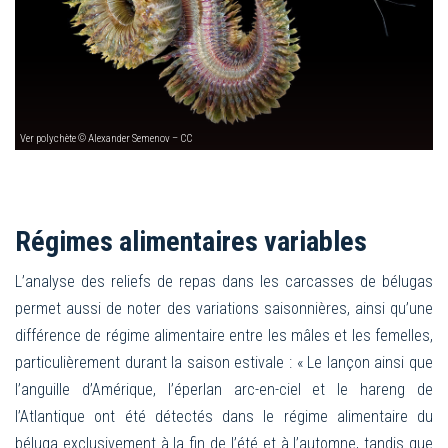
Ver polychète © Alexander Semenov – CC
Régimes alimentaires variables
L’analyse des reliefs de repas dans les carcasses de bélugas
permet aussi de noter des variations saisonnières, ainsi qu’une
différence de régime alimentaire entre les mâles et les femelles,
particulièrement durant la saison estivale : « Le lançon ainsi que
l’anguille d’Amérique, l’éperlan arc-en-ciel et le hareng de
l’Atlantique ont ét
é détectés dans le régime alimentaire du
béluga exclusivement à la fin de l’été et à l’automne, tandis que