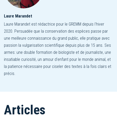
Laure Marandet
Laure Marandet est rédactrice pour le GREMM depuis l'hiver
2020. Persuadée que la conservation des espèces passe par
une meilleure connaissance du grand public, elle pratique avec
passion la vulgarisation scientifique depuis plus de 15 ans. Ses
armes: une double formation de biologiste et de journaliste, une
insatiable curiosité, un amour d'enfant pour le monde animal, et
la patience nécessaire pour ciseler des textes à la fois clairs et
précis.
Articles