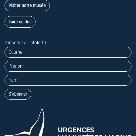
Visiter notre musée
Faire un don
S'inscrire à l'infolettre