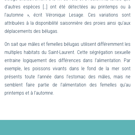
d’autres espèces […] ont été détectées au printemps ou à
l’automne », écrit Véronique Lesage. Ces variations sont
attribuées à la disponibilité saisonnière des proies ainsi qu’aux
déplacements des bélugas.
On sait que mâles et femelles bélugas utilisent différemment les
multiples habitats du Saint-Laurent. Cette ségrégation sexuelle
entraine logiquement des différences dans l’alimentation. Par
exemple, les poissons vivants dans le fond de la mer sont
présents toute l’année dans l’estomac des mâles, mais ne
semblent faire partie de l’alimentation des femelles qu’au
printemps et à l’automne.