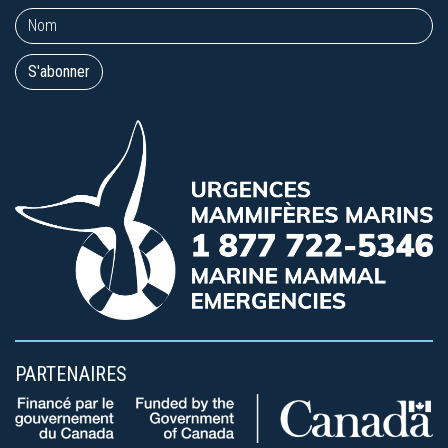
PARTENAIRES