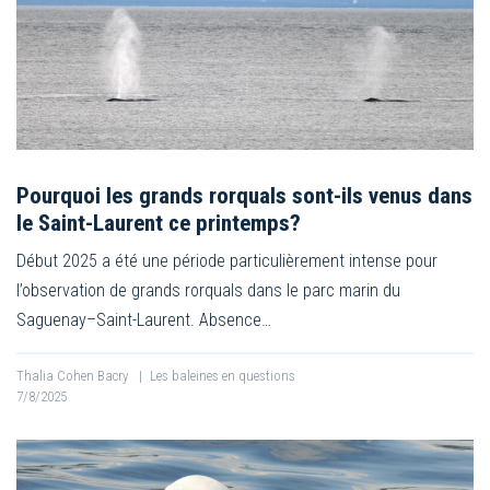
Pourquoi les grands rorquals sont-ils venus dans
le Saint-Laurent ce printemps?
Début 2025 a été une période particulièrement intense pour
l’observation de grands rorquals dans le parc marin du
Saguenay–Saint-Laurent. Absence…
Thalia Cohen Bacry
|
Les baleines en questions
7/8/2025