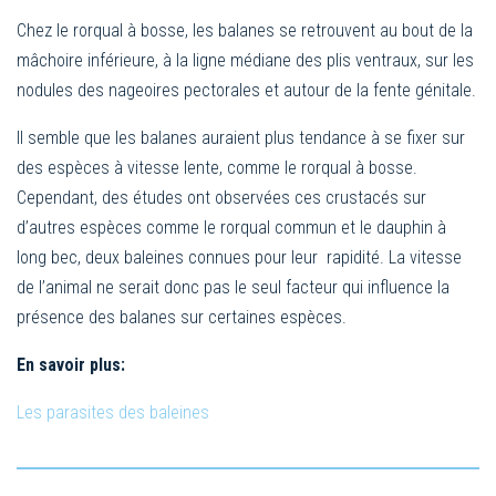
Chez le rorqual à bosse, les balanes se retrouvent au bout de la
mâchoire inférieure, à la ligne médiane des plis ventraux, sur les
nodules des nageoires pectorales et autour de la fente génitale.
Il semble que les balanes auraient plus tendance à se fixer sur
des espèces à vitesse lente, comme le rorqual à bosse.
Cependant, des études ont observées ces crustacés sur
d’autres espèces comme le rorqual commun et le dauphin à
long bec, deux baleines connues pour leur rapidité. La vitesse
de l’animal ne serait donc pas le seul facteur qui influence la
présence des balanes sur certaines espèces.
En savoir plus:
Les parasites des baleines