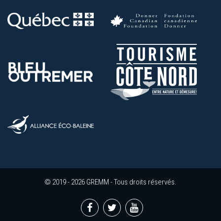
© 2019 - 2026 GREMM - Tous droits réservés.