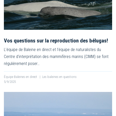
Vos questions sur la reproduction des bélugas!
L’équipe de Baleine en direct et l’équipe de naturalistes du
Centre d’interprétation des mammifères marins (CIMM) se font
régulièrement poser…
Équipe Baleines en direct
|
Les baleines en questions
5/9/2025