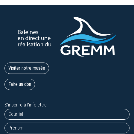
Visiter notre musée
Faire un don
S'inscrire à l'infolettre