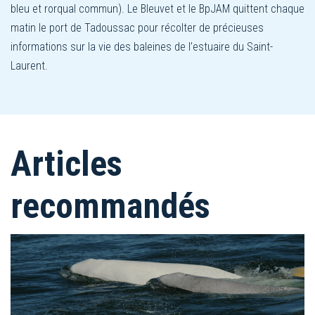
bleu et rorqual commun). Le Bleuvet et le BpJAM quittent chaque
matin le port de Tadoussac pour récolter de précieuses
informations sur la vie des baleines de l’estuaire du Saint-
Laurent.
Articles
recommandés