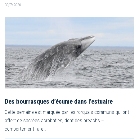
30/7/2026
Des bourrasques d’écume dans l’estuaire
Cette semaine est marquée par les rorquals communs qui ont
offert de sacrées acrobaties, dont des breachs –
comportement rare…