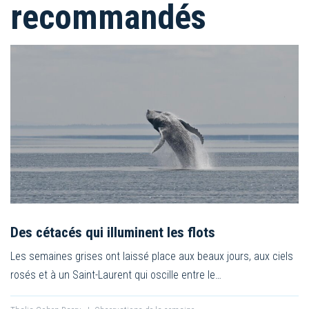
recommandés
Des cétacés qui illuminent les flots
Les semaines grises ont laissé place aux beaux jours, aux ciels
rosés et à un Saint-Laurent qui oscille entre le…