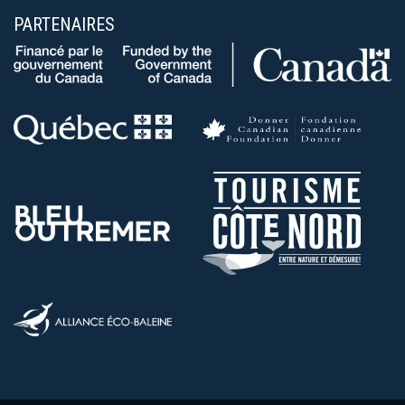
PARTENAIRES