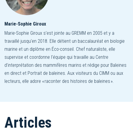
Marie-Sophie Giroux
Marie-Sophie Giroux s’est jointe au GREMM en 2005 et y a
travaillé jusqu’en 2018. Elle détient un baccalauréat en biologie
marine et un diplôme en Éco-conseil. Chef naturaliste, elle
supervise et coordonne l’équipe qui travaille au Centre
d’interprétation des mammifères marins et rédige pour Baleines
en direct et Portrait de baleines. Aux visiteurs du CIMM ou aux
lecteurs, elle adore « raconter des histoires de baleines ».
Articles