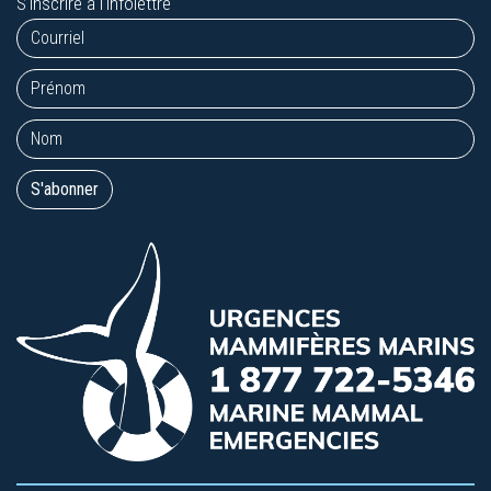
S'inscrire à l'infolettre