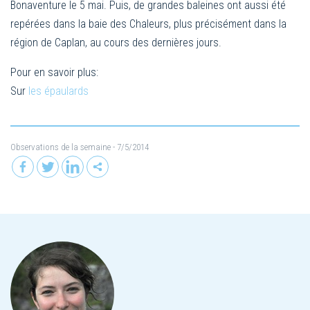
Bonaventure le 5 mai. Puis, de grandes baleines ont aussi été
repérées dans la baie des Chaleurs, plus précisément dans la
région de Caplan, au cours des dernières jours.
Pour en savoir plus:
Sur
les épaulards
Observations de la semaine
- 7/5/2014