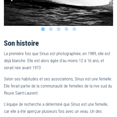
Son histoire
La première fois que Sirius est photographiée, en 1989, elle est
déjà blanche. Elle est alors âgée d’au moins 12 à 16 ans, et
serait née avant 1973.
Selon ses habitudes et ses associations, Sirius est une femelle.
Elle ferait partie de la communauté de femelles de la rive sud du
fleuve Saint-Laurent.
L’équipe de recherche a déterminé que Sirius est une femelle,
car elle a été aperçue plusieurs fois avec un veau. Un des