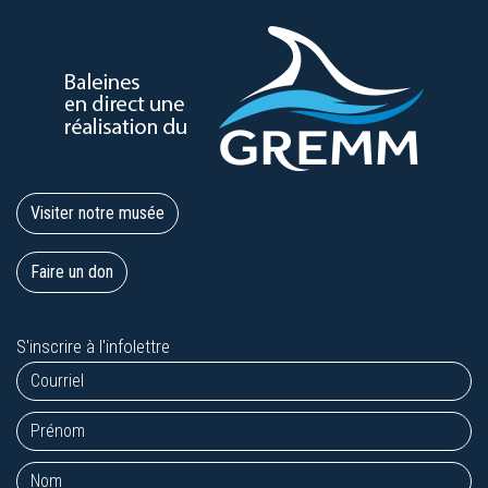
Visiter notre musée
Faire un don
S'inscrire à l'infolettre