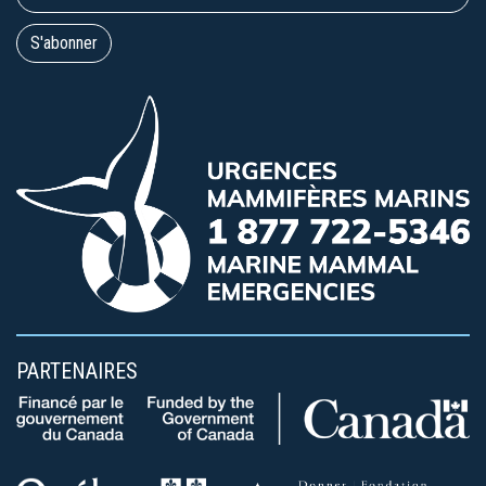
PARTENAIRES