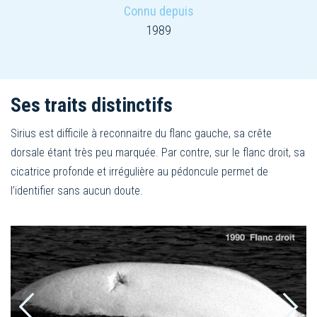
Connu depuis
1989
Ses traits distinctifs
Sirius est difficile à reconnaitre du flanc gauche, sa crête
dorsale étant très peu marquée. Par contre, sur le flanc droit, sa
cicatrice profonde et irrégulière au pédoncule permet de
l’identifier sans aucun doute.