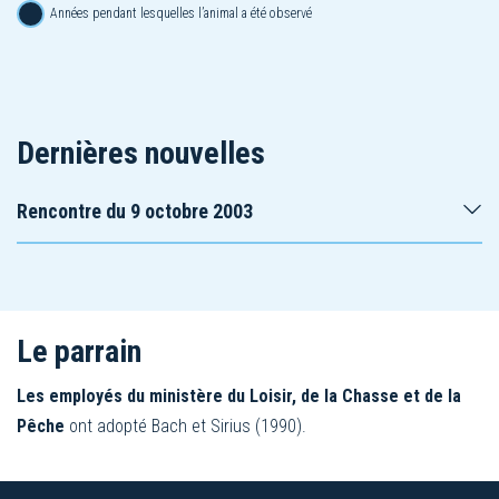
Années pendant lesquelles l’animal a été observé
Dernières nouvelles
Rencontre du 9 octobre 2003
Le parrain
Les employés du ministère du Loisir, de la Chasse et de la
Pêche
ont adopté Bach et Sirius (1990).