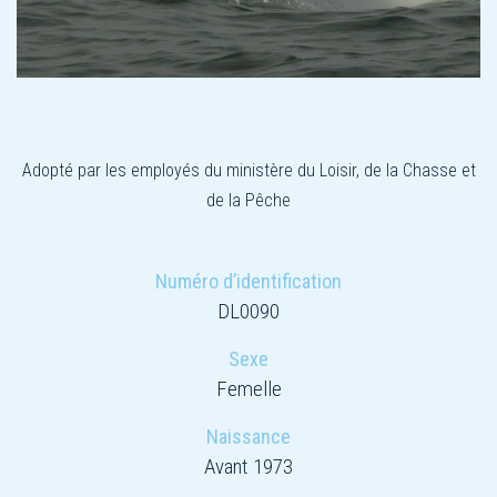
Adopté par les employés du ministère du Loisir, de la Chasse et
de la Pêche
Numéro d’identification
DL0090
Sexe
Femelle
Naissance
Avant 1973