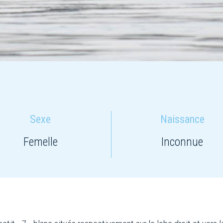
Sexe
Naissance
Femelle
Inconnue