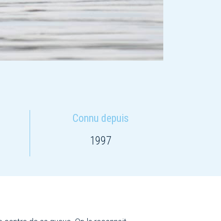
Connu depuis
1997