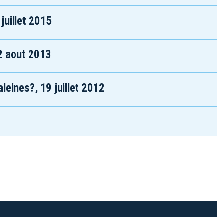
juillet 2015
2 aout 2013
eines?, 19 juillet 2012