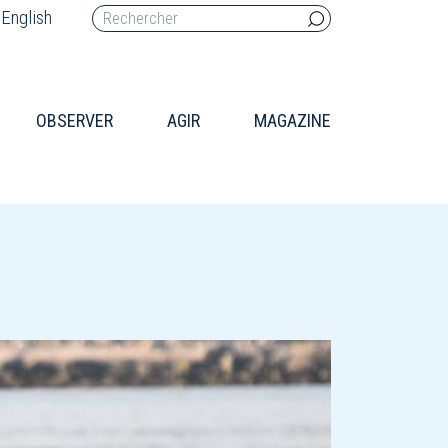
English
OBSERVER
AGIR
MAGAZINE