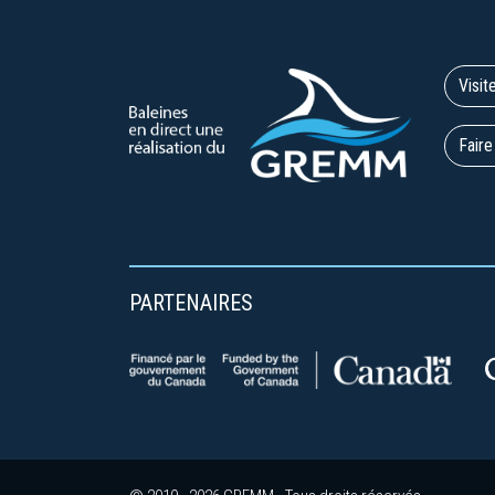
Visit
Faire
PARTENAIRES