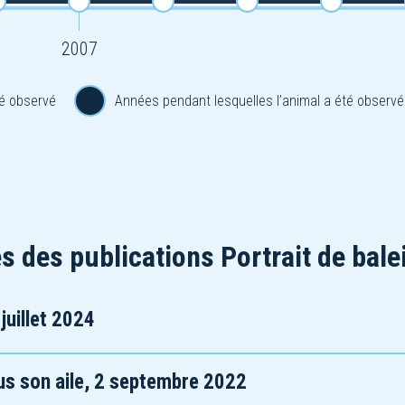
2007
é observé
Années pendant lesquelles l’animal a été observé
s des publications Portrait de bale
juillet 2024
us son aile, 2 septembre 2022