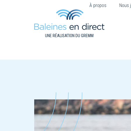
À propos
Nous j
UNE RÉALISATION DU GREMM