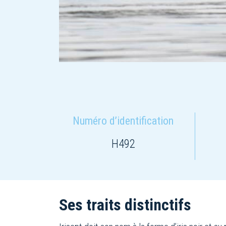
Numéro d’identification
H492
Ses traits distinctifs