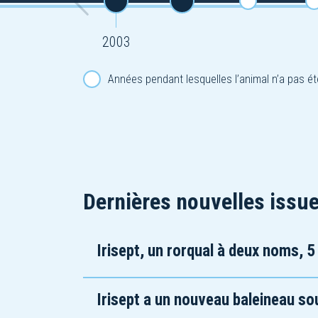
2003
Années pendant lesquelles l’animal n’a pas ét
Dernières nouvelles issue
Irisept, un rorqual à deux noms, 5 
Irisept a un nouveau baleineau so