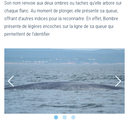
Son nom renvoie aux deux ombres ou taches qu’elle arbore sur
chaque flanc. Au moment de plonger, elle présente sa queue,
offrant d’autres indices pour la reconnaitre. En effet, Biombre
présente de légères encoches sur la ligne de sa queue qui
permettent de l’identifier.