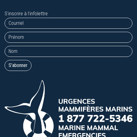
S'inscrire à l'infolettre