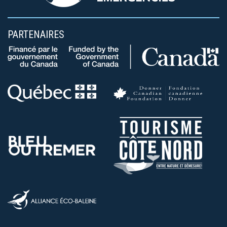
PARTENAIRES