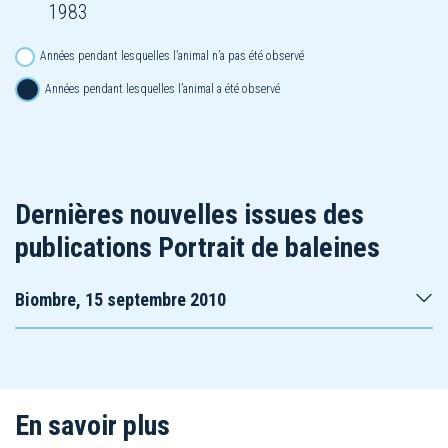
1983
Années pendant lesquelles l’animal n’a pas été observé
Années pendant lesquelles l’animal a été observé
Dernières nouvelles issues des
publications Portrait de baleines
Biombre, 15 septembre 2010
En savoir plus