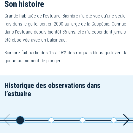
Son histoire
Grande habituée de l’estuaire, Biombre n’a été vue qu’une seule
fois dans le golfe, soit en 2000 au large de la Gaspésie. Connue
dans l’estuaire depuis bientôt 35 ans, elle n’a cependant jamais
été observée avec un baleineau.
Biombre fait partie des 15 à 18% des rorquals bleus qui lèvent la
queue au moment de plonger.
Historique des observations dans
l’estuaire