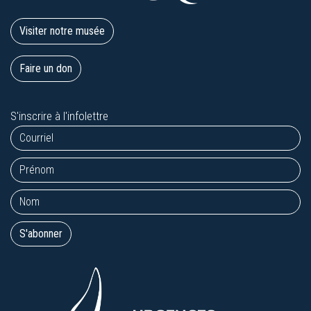
Visiter notre musée
Faire un don
S'inscrire à l'infolettre