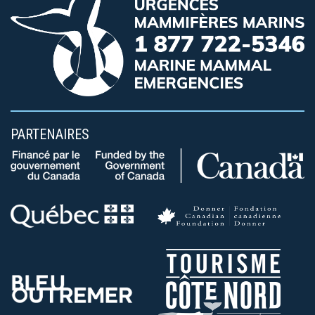
PARTENAIRES