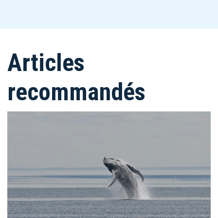
Articles
recommandés