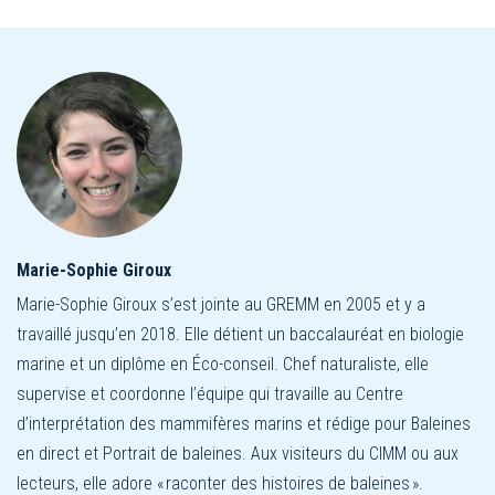
Marie-Sophie Giroux
Marie-Sophie Giroux s’est jointe au GREMM en 2005 et y a
travaillé jusqu’en 2018. Elle détient un baccalauréat en biologie
marine et un diplôme en Éco-conseil. Chef naturaliste, elle
supervise et coordonne l’équipe qui travaille au Centre
d’interprétation des mammifères marins et rédige pour Baleines
en direct et Portrait de baleines. Aux visiteurs du CIMM ou aux
lecteurs, elle adore « raconter des histoires de baleines ».