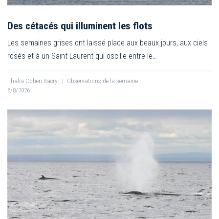
Des cétacés qui illuminent les flots
Les semaines grises ont laissé place aux beaux jours, aux ciels
rosés et à un Saint-Laurent qui oscille entre le…
Thalia Cohen Bacry
|
Observations de la semaine
6/8/2026