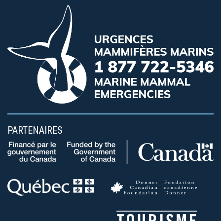
PARTENAIRES