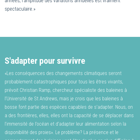
années, l’amplitude des variations annuelles est vraiment
spectaculaire.»
S'adapter pour survivre
«Les conséquences des changements climatiques seront
probablement catastrophiques pour tous les êtres vivants,
prévoit Christian Ramp, chercheur spécialiste des baleines à
l’Université de St Andrews, mais je crois que les baleines à
bosse font partie des espèces capables de s’adapter. Nous, on
a des frontières, elles, elles ont la capacité de se déplacer dans
l’immensité de l’océan et d’adapter leur alimentation selon la
disponibilité des proies». Le problème? La présence et le