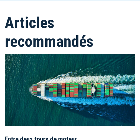
Articles
recommandés
Entre deux tours de moteur