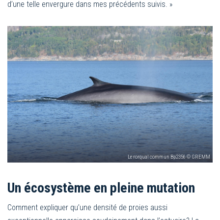
d’une telle envergure dans mes précédents suivis. »
Le rorqual commun Bp2356 © GREMM
Un écosystème en pleine mutation
Comment expliquer qu’une densité de proies aussi