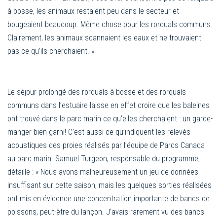
à bosse, les animaux restaient peu dans le secteur et
bougeaient beaucoup. Même chose pour les rorquals communs.
Clairement, les animaux scannaient les eaux et ne trouvaient
pas ce qu’ils cherchaient. »
Le séjour prolongé des rorquals à bosse et des rorquals
communs dans l’estuaire laisse en effet croire que les baleines
ont trouvé dans le parc marin ce qu’elles cherchaient : un garde-
manger bien garni! C’est aussi ce qu’indiquent les relevés
acoustiques des proies réalisés par l’équipe de Parcs Canada
au parc marin. Samuel Turgeon, responsable du programme,
détaille : « Nous avons malheureusement un jeu de données
insuffisant sur cette saison, mais les quelques sorties réalisées
ont mis en évidence une concentration importante de bancs de
poissons, peut-être du lançon. J’avais rarement vu des bancs