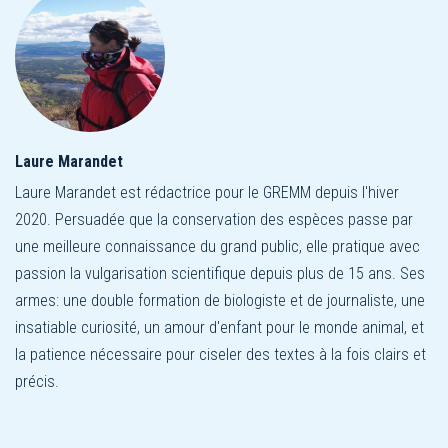
Laure Marandet
Laure Marandet est rédactrice pour le GREMM depuis l'hiver
2020. Persuadée que la conservation des espèces passe par
une meilleure connaissance du grand public, elle pratique avec
passion la vulgarisation scientifique depuis plus de 15 ans. Ses
armes: une double formation de biologiste et de journaliste, une
insatiable curiosité, un amour d'enfant pour le monde animal, et
la patience nécessaire pour ciseler des textes à la fois clairs et
précis.