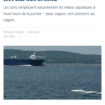
Les sons remplissent naturellement les milieux aquatiques à
toute heure de la journée — pluie, vagues, vent, poissons qui
nagent,…
Benjamin Gagné
|
Actualité
5/8/2026