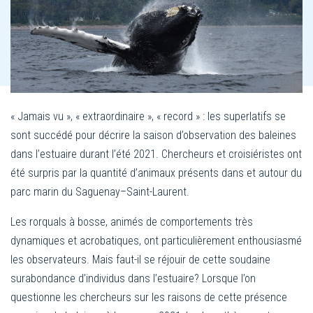
« Jamais vu », « extraordinaire », « record » : les superlatifs se
sont succédé pour décrire la saison d’observation des baleines
dans l’estuaire durant l’été 2021. Chercheurs et croisiéristes ont
été surpris par la quantité d’animaux présents dans et autour du
parc marin du Saguenay–Saint-Laurent.
Les rorquals à bosse, animés de comportements très
dynamiques et acrobatiques, ont particulièrement enthousiasmé
les observateurs. Mais faut-il se réjouir de cette soudaine
surabondance d’individus dans l’estuaire? Lorsque l’on
questionne les chercheurs sur les raisons de cette présence