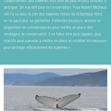
comportement des baleines vont être de plus en plus difficiles à
anticiper. Un vrai défi pour la conservation. Pour Robert Michaud,
«On l’a vu avec le cas des baleines noires de l’Atlantique Nord,
on ne peut plus se permettre d’attendre plusieurs années en
acquisition de connaissances pour mettre en place des
stratégies de conservation. Il va falloir être plus rapides, plus
réactifs pour parvenir à mettre en place et modifier les mesures
pour protéger efficacement les baleines.»