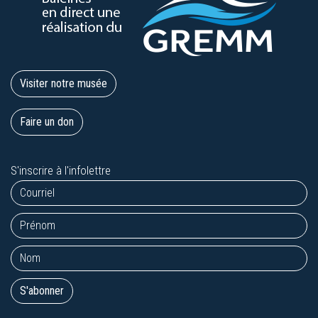
Visiter notre musée
Faire un don
S'inscrire à l'infolettre