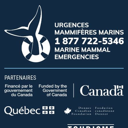
PARTENAIRES