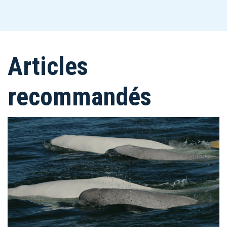
Articles
recommandés