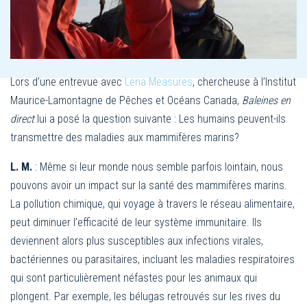
Lors d’une entrevue avec
Lena Measures
, chercheuse à l’Institut
Maurice-Lamontagne de Pêches et Océans Canada,
Baleines en
direct
lui a posé la question suivante : Les humains peuvent-ils
transmettre des maladies aux mammifères marins?
L. M.
: Même si leur monde nous semble parfois lointain, nous
pouvons avoir un impact sur la santé des mammifères marins.
La pollution chimique, qui voyage à travers le réseau alimentaire,
peut diminuer l’efficacité de leur système immunitaire. Ils
deviennent alors plus susceptibles aux infections virales,
bactériennes ou parasitaires, incluant les maladies respiratoires
qui sont particulièrement néfastes pour les animaux qui
plongent. Par exemple, les bélugas retrouvés sur les rives du