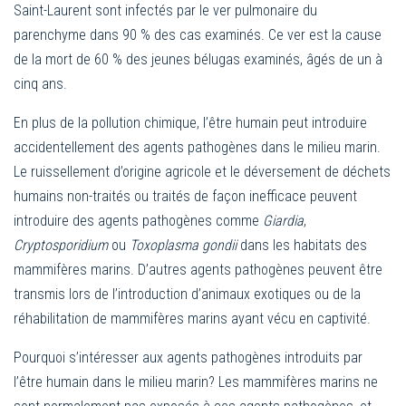
Saint-Laurent sont infectés par le ver pulmonaire du
parenchyme dans 90 % des cas examinés. Ce ver est la cause
de la mort de 60 % des jeunes bélugas examinés, âgés de un à
cinq ans.
En plus de la pollution chimique, l’être humain peut introduire
accidentellement des agents pathogènes dans le milieu marin.
Le ruissellement d’origine agricole et le déversement de déchets
humains non-traités ou traités de façon inefficace peuvent
introduire des agents pathogènes comme
Giardia
,
Cryptosporidium
ou
Toxoplasma gondii
dans les habitats des
mammifères marins. D’autres agents pathogènes peuvent être
transmis lors de l’introduction d’animaux exotiques ou de la
réhabilitation de mammifères marins ayant vécu en captivité.
Pourquoi s’intéresser aux agents pathogènes introduits par
l’être humain dans le milieu marin? Les mammifères marins ne