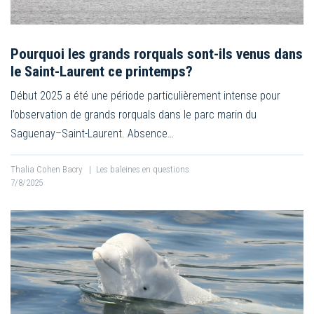
Pourquoi les grands rorquals sont-ils venus dans
le Saint-Laurent ce printemps?
Début 2025 a été une période particulièrement intense pour
l’observation de grands rorquals dans le parc marin du
Saguenay–Saint-Laurent. Absence…
Thalia Cohen Bacry
|
Les baleines en questions
7/8/2025