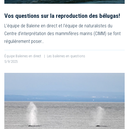
Vos questions sur la reproduction des bélugas!
L’équipe de Baleine en direct et l’équipe de naturalistes du
Centre d’interprétation des mammifères marins (CIMM) se font
régulièrement poser…
Équipe Baleines en direct
|
Les baleines en questions
5/9/2025