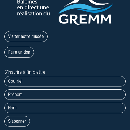
Visiter notre musée
Faire un don
S'inscrire à l'infolettre