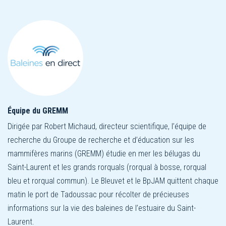
Équipe du GREMM
Dirigée par Robert Michaud, directeur scientifique, l’équipe de
recherche du Groupe de recherche et d’éducation sur les
mammifères marins (GREMM) étudie en mer les bélugas du
Saint-Laurent et les grands rorquals (rorqual à bosse, rorqual
bleu et rorqual commun). Le Bleuvet et le BpJAM quittent chaque
matin le port de Tadoussac pour récolter de précieuses
informations sur la vie des baleines de l’estuaire du Saint-
Laurent.