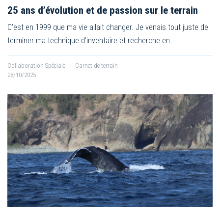
25 ans d’évolution et de passion sur le terrain
C’est en 1999 que ma vie allait changer. Je venais tout juste de
terminer ma technique d’inventaire et recherche en…
Collaboration Spéciale
|
Carnet de terrain
28/10/2025