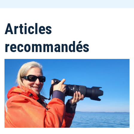
Articles
recommandés