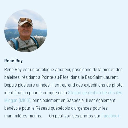
René Roy
René Roy est un cétologue amateur, passionné de la mer et des
baleines, résidant à Pointe-au-Père, dans le Bas-Saint-Laurent.
Depuis plusieurs années, il entreprend des expéditions de photo-
identification pour le compte de la
Station de recherche des iles
Mingan (MICS)
, principalement en Gaspésie. Il est également
bénévole pour le Réseau québécois d’urgences pour les
mammifères marins. On peut voir ses photos sur
Facebook