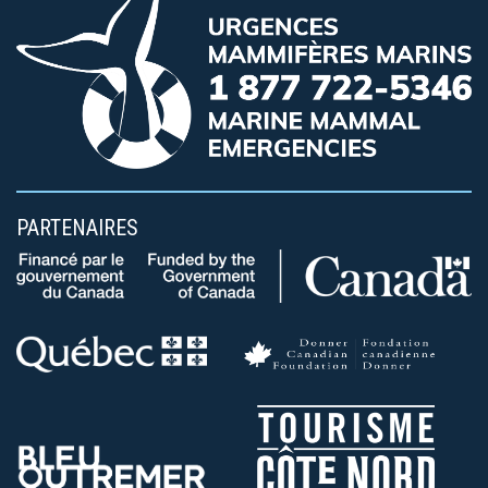
PARTENAIRES