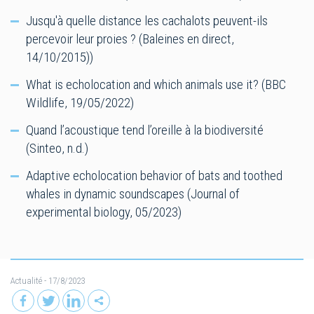
Jusqu'à quelle distance les cachalots peuvent-ils
percevoir leur proies ? (Baleines en direct,
14/10/2015))
What is echolocation and which animals use it? (BBC
Wildlife, 19/05/2022)
Quand l’acoustique tend l’oreille à la biodiversité
(Sinteo, n.d.)
Adaptive echolocation behavior of bats and toothed
whales in dynamic soundscapes (Journal of
experimental biology, 05/2023)
Actualité
- 17/8/2023