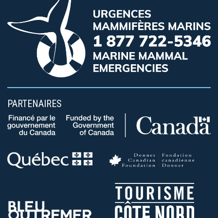
PARTENAIRES