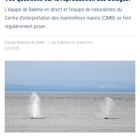
L’équipe de Baleine en direct et l’équipe de naturalistes du
Centre d’interprétation des mammifères marins (CIMM) se font
régulièrement poser…
Équipe Baleines en direct
|
Les baleines en questions
5/9/2025