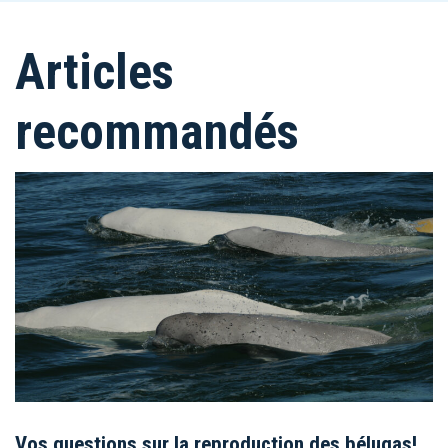
Articles
recommandés
Vos questions sur la reproduction des bélugas!