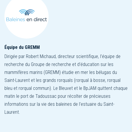
Équipe du GREMM
Dirigée par Robert Michaud, directeur scientifique, l’équipe de
recherche du Groupe de recherche et d’éducation sur les
mammifères marins (GREMM) étudie en mer les bélugas du
Saint-Laurent et les grands rorquals (rorqual à bosse, rorqual
bleu et rorqual commun). Le Bleuvet et le BpJAM quittent chaque
matin le port de Tadoussac pour récolter de précieuses
informations sur la vie des baleines de l’estuaire du Saint-
Laurent.