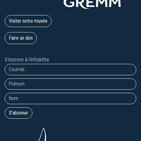
Visiter notre musée
Faire un don
S'inscrire à l'infolettre