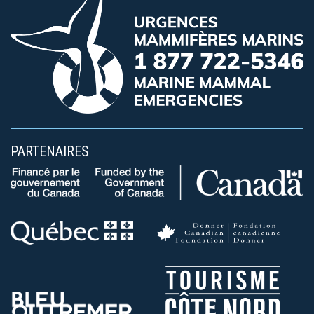
PARTENAIRES