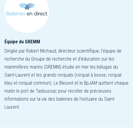
Équipe du GREMM
Dirigée par Robert Michaud, directeur scientifique, l’équipe de
recherche du Groupe de recherche et d’éducation sur les
mammifères marins (GREMM) étudie en mer les bélugas du
Saint-Laurent et les grands rorquals (rorqual à bosse, rorqual
bleu et rorqual commun). Le Bleuvet et le BpJAM quittent chaque
matin le port de Tadoussac pour récolter de précieuses
informations sur la vie des baleines de l’estuaire du Saint-
Laurent.