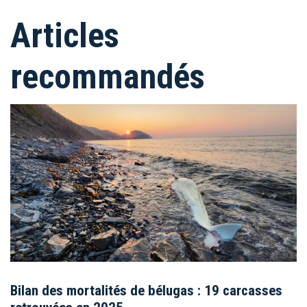
Articles
recommandés
Bilan des mortalités de bélugas : 19 carcasses