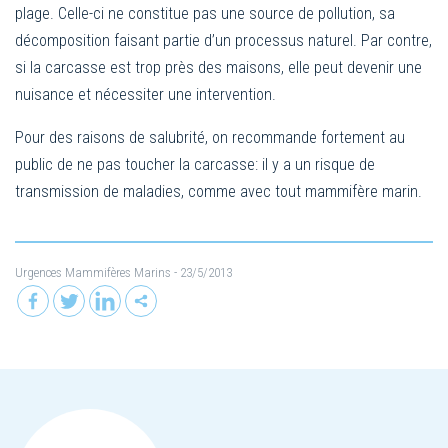
plage. Celle-ci ne constitue pas une source de pollution, sa
décomposition faisant partie d’un processus naturel. Par contre,
si la carcasse est trop près des maisons, elle peut devenir une
nuisance et nécessiter une intervention.
Pour des raisons de salubrité, on recommande fortement au
public de ne pas toucher la carcasse: il y a un risque de
transmission de maladies, comme avec tout mammifère marin.
Urgences Mammifères Marins
- 23/5/2013