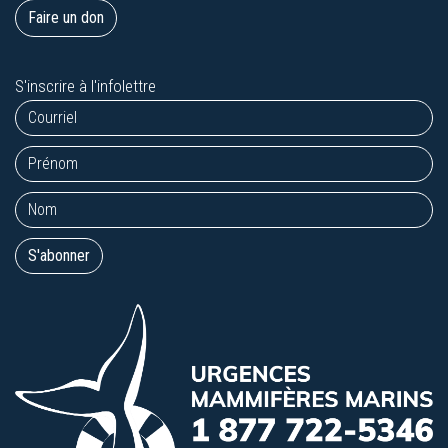
Faire un don
S'inscrire à l'infolettre