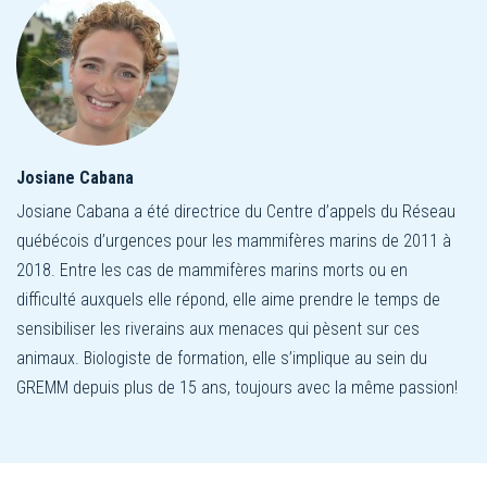
Josiane Cabana
Josiane Cabana a été directrice du Centre d’appels du Réseau
québécois d’urgences pour les mammifères marins de 2011 à
2018. Entre les cas de mammifères marins morts ou en
difficulté auxquels elle répond, elle aime prendre le temps de
sensibiliser les riverains aux menaces qui pèsent sur ces
animaux. Biologiste de formation, elle s’implique au sein du
GREMM depuis plus de 15 ans, toujours avec la même passion!