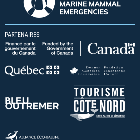
PARTENAIRES