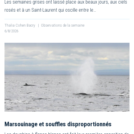
Les semaines grises ont laissé place aux beaux jours, aux ciels
rosés et à un Saint-Laurent qui oscille entre le…
Thalia Cohen Bacry
|
Observations de la semaine
6/8/2026
Marsouinage et souffles disproportionnés