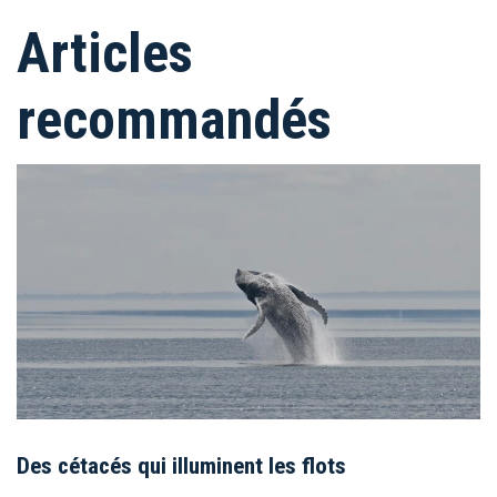
Articles
recommandés
Des cétacés qui illuminent les flots