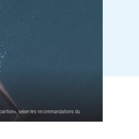
isparition», selon les recommandations du