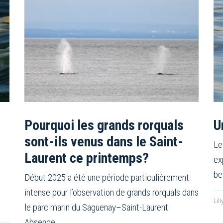
Pourquoi les grands rorquals
U
sont-ils venus dans le Saint-
Le
Laurent ce printemps?
ex
be
Début 2025 a été une période particulièrement
intense pour l’observation de grands rorquals dans
Lil
le parc marin du Saguenay–Saint-Laurent.
Absence…