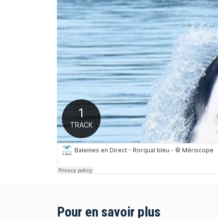
Pour en savoir plus