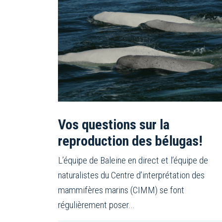
Vos questions sur la
reproduction des bélugas!
L’équipe de Baleine en direct et l’équipe de
naturalistes du Centre d’interprétation des
mammifères marins (CIMM) se font
régulièrement poser…