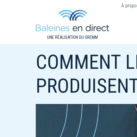
À propo
UNE RÉALISATION DU GREMM
COMMENT LE
PRODUISENT